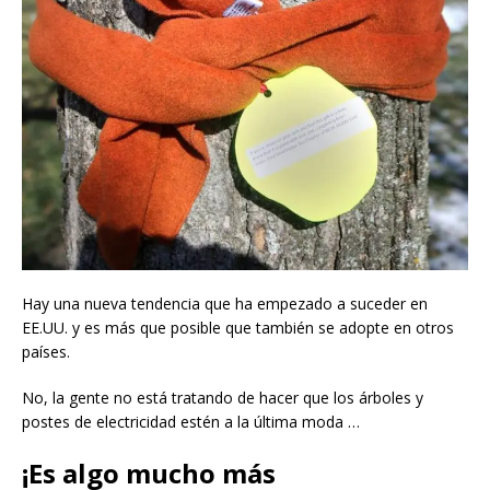
Hay una nueva tendencia que ha empezado a suceder en
EE.UU. y es más que posible que también se adopte en otros
países.
No, la gente no está tratando de hacer que los árboles y
postes de electricidad estén a la última moda …
¡Es algo mucho más