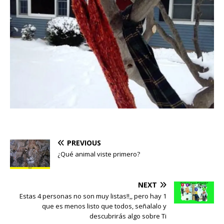
PREVIOUS
¿Qué animal viste primero?
NEXT
Estas 4 personas no son muy listas!!,, pero hay 1
que es menos listo que todos, señalalo y
descubrirás algo sobre Ti