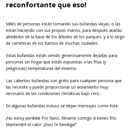
reconfortante que eso!
Miles de personas están tomando sus bufandas viejas, o las
están haciendo con sus propias manos, para después atarlas
alrededor de la base de los árboles de los parques, y a lo largo
de carreteras de los barrios de muchas ciudades.
Estas bufandas están siendo generosamente dejadas para
personas sin hogar que están expuestas a las frías (y
peligrosas) temperaturas del invierno.
Las calientes bufandas son gratis para cualquier persona que
las necesite y puede proporcionar un aislamiento muy
necesario de las condiciones climáticas bajo cero.
En algunas bufandas incluso se dejan mensajes como éste:
¡No estoy perdida! Por favor, llévame contigo si tienes frío.
Mantendré el calor. ¡Dios te bendiga!”