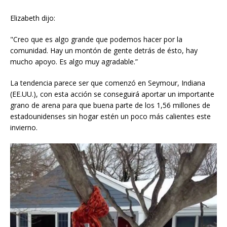
Elizabeth dijo:
"Creo que es algo grande que podemos hacer por la
comunidad. Hay un montón de gente detrás de ésto, hay
mucho apoyo. Es algo muy agradable.”
La tendencia parece ser que comenzó en Seymour, Indiana
(EE.UU.), con esta acción se conseguirá aportar un importante
grano de arena para que buena parte de los 1,56 millones de
estadounidenses sin hogar estén un poco más calientes este
invierno.