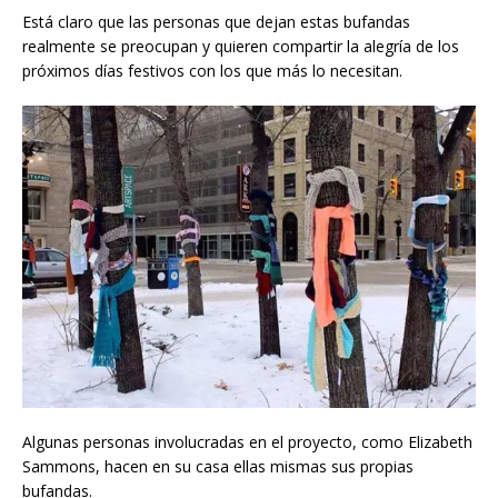
Está claro que las personas que dejan estas bufandas
realmente se preocupan y quieren compartir la alegría de los
próximos días festivos con los que más lo necesitan.
Algunas personas involucradas en el proyecto, como Elizabeth
Sammons, hacen en su casa ellas mismas sus propias
bufandas.