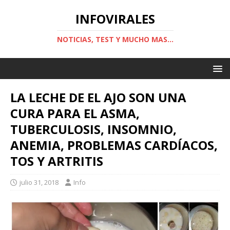
INFOVIRALES
NOTICIAS, TEST Y MUCHO MAS...
LA LECHE DE EL AJO SON UNA
CURA PARA EL ASMA,
TUBERCULOSIS, INSOMNIO,
ANEMIA, PROBLEMAS CARDÍACOS,
TOS Y ARTRITIS
julio 31, 2018
Info