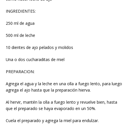
INGREDIENTES:
250 ml de agua
500 ml de leche
10 dientes de ajo pelados y molidos
Una o dos cucharaditas de miel
PREPARACION:
Agrega el agua y la leche en una olla a fuego lento, para luego
agrega el ajo hasta que la preparación hierva.
Al hervir, mantén la olla a fuego lento y revuelve bien, hasta
que el preparado se haya evaporado en un 50%.
Cuela el preparado y agrega la miel para endulzar.