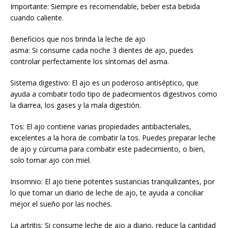
Importante: Siempre es recomendable, beber esta bebida
cuando caliente.
Beneficios que nos brinda la leche de ajo
asma: Si consume cada noche 3 dientes de ajo, puedes
controlar perfectamente los síntomas del asma.
Sistema digestivo: El ajo es un poderoso antiséptico, que
ayuda a combatir todo tipo de padecimientos digestivos como
la diarrea, los gases y la mala digestión.
Tos: El ajo contiene varias propiedades antibacteriales,
excelentes a la hora de combatir la tos. Puedes preparar leche
de ajo y cúrcuma para combatir este padecimiento, o bien,
solo tomar ajo con miel.
Insomnio: El ajo tiene potentes sustancias tranquilizantes, por
lo que tomar un diario de leche de ajo, te ayuda a conciliar
mejor el sueño por las noches.
La artritis: Si consume leche de ajo a diario, reduce la cantidad