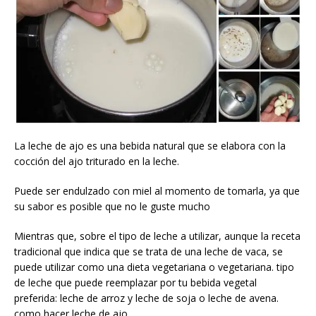
La leche de ajo es una bebida natural que se elabora con la
cocción del ajo triturado en la leche.
Puede ser endulzado con miel al momento de tomarla, ya que
su sabor es posible que no le guste mucho
Mientras que, sobre el tipo de leche a utilizar, aunque la receta
tradicional que indica que se trata de una leche de vaca, se
puede utilizar como una dieta vegetariana o vegetariana. tipo
de leche que puede reemplazar por tu bebida vegetal
preferida: leche de arroz y leche de soja o leche de avena.
como hacer leche de ajo