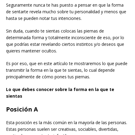
Seguramente nunca te has puesto a pensar en que la forma
de sentarte revela mucho sobre tu personalidad y menos que
hasta se pueden notar tus intenciones.
Sin duda, cuando te sientas colocas las piernas de
determinada forma y totalmente inconsciente de eso, por lo
que podrías estar revelando ciertos instintos y/o deseos que
quieres mantener ocultos.
Es por eso, que en este artículo te mostraremos lo que puede
transmitir la forma en la que te sientas, lo cual depende
principalmente de cómo pones tus piernas.
Lo que debes conocer sobre la forma en la que te
sientas
Posición A
Esta posición es la más común en la mayoría de las personas.
Estas personas suelen ser creativas, sociables, divertidas,