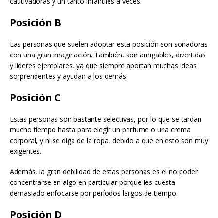
cautivadoras y un tanto infantiles a veces.
Posición B
Las personas que suelen adoptar esta posición son soñadoras
con una gran imaginación. También, son amigables, divertidas
y líderes ejemplares, ya que siempre aportan muchas ideas
sorprendentes y ayudan a los demás.
Posición C
Estas personas son bastante selectivas, por lo que se tardan
mucho tiempo hasta para elegir un perfume o una crema
corporal, y ni se diga de la ropa, debido a que en esto son muy
exigentes.
Además, la gran debilidad de estas personas es el no poder
concentrarse en algo en particular porque les cuesta
demasiado enfocarse por períodos largos de tiempo.
Posición D