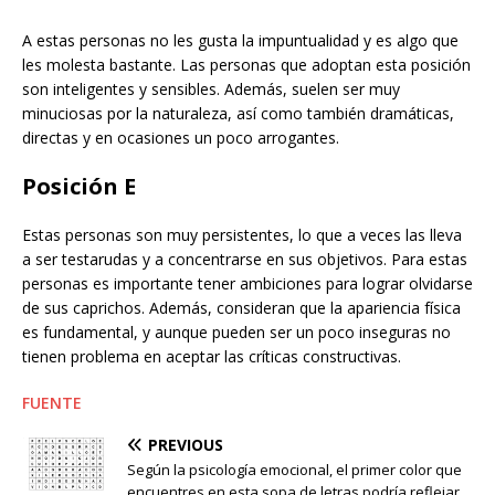
A estas personas no les gusta la impuntualidad y es algo que
les molesta bastante. Las personas que adoptan esta posición
son inteligentes y sensibles. Además, suelen ser muy
minuciosas por la naturaleza, así como también dramáticas,
directas y en ocasiones un poco arrogantes.
Posición E
Estas personas son muy persistentes, lo que a veces las lleva
a ser testarudas y a concentrarse en sus objetivos. Para estas
personas es importante tener ambiciones para lograr olvidarse
de sus caprichos. Además, consideran que la apariencia física
es fundamental, y aunque pueden ser un poco inseguras no
tienen problema en aceptar las críticas constructivas.
FUENTE
PREVIOUS
Según la psicología emocional, el primer color que
encuentres en esta sopa de letras podría reflejar