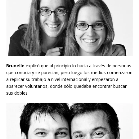
Brunelle
explicó que al principio lo hacía a través de personas
que conocía y se parecían, pero luego los medios comenzaron
a replicar su trabajo a nivel internacional y empezaron a
aparecer voluntarios, donde sólo quedaba encontrar buscar
sus dobles.