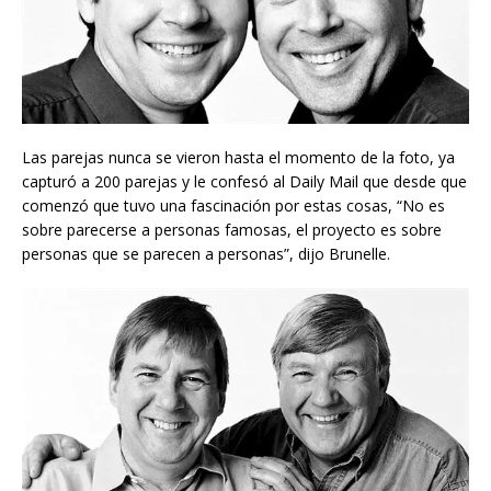
Las parejas nunca se vieron hasta el momento de la foto, ya
capturó a 200 parejas y le confesó al Daily Mail que desde que
comenzó que tuvo una fascinación por estas cosas, “No es
sobre parecerse a personas famosas, el proyecto es sobre
personas que se parecen a personas”, dijo Brunelle.