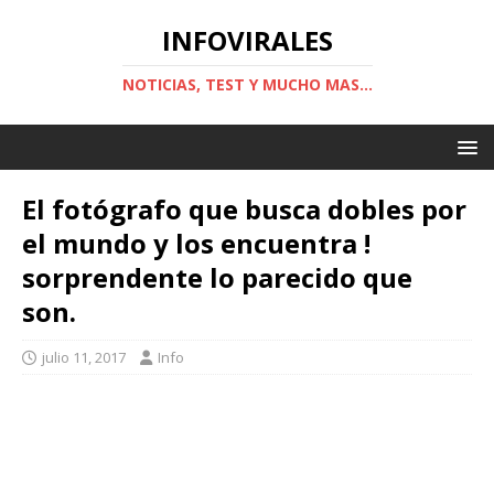
INFOVIRALES
NOTICIAS, TEST Y MUCHO MAS...
El fotógrafo que busca dobles por
el mundo y los encuentra !
sorprendente lo parecido que
son.
julio 11, 2017
Info