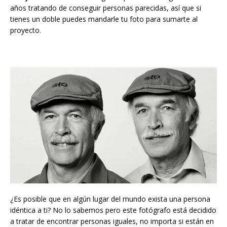
años tratando de conseguir personas parecidas, así que si
tienes un doble puedes mandarle tu foto para sumarte al
proyecto.
¿Es posible que en algún lugar del mundo exista una persona
idéntica a ti? No lo sabemos pero este fotógrafo está decidido
a tratar de encontrar personas iguales, no importa si están en