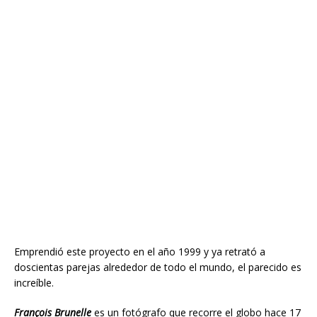
Emprendió este proyecto en el año 1999 y ya retrató a
doscientas parejas alrededor de todo el mundo, el parecido es
increíble.
François Brunelle
es un fotógrafo que recorre el globo hace 17