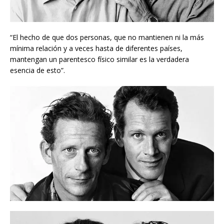
“El hecho de que dos personas, que no mantienen ni la más
mínima relación y a veces hasta de diferentes países,
mantengan un parentesco físico similar es la verdadera
esencia de esto”.