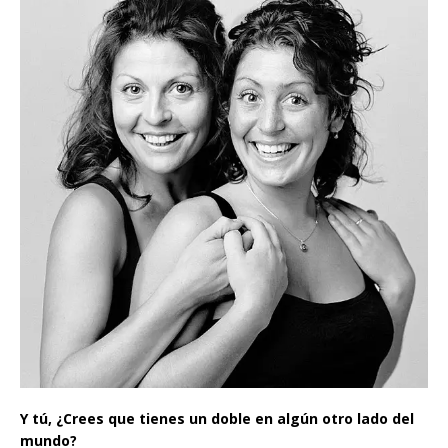
Y tú, ¿Crees que tienes un doble en algún otro lado del
mundo?