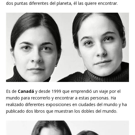
dos puntas diferentes del planeta, él las quiere encontrar.
Es de
Canadá
y desde 1999 que emprendió un viaje por el
mundo para recorrerlo y encontrar a estas personas. Ha
realizado diferentes exposiciones en ciudades del mundo y ha
publicado dos libros que muestran los dobles del mundo.