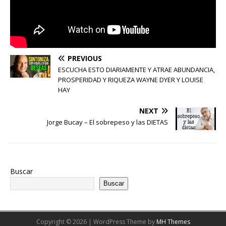
PREVIOUS
ESCUCHA ESTO DIARIAMENTE Y ATRAE ABUNDANCIA,
PROSPERIDAD Y RIQUEZA WAYNE DYER Y LOUISE
HAY
NEXT
Jorge Bucay – El sobrepeso y las DIETAS
Buscar
Buscar
Copyright © 2026 | WordPress Theme by
MH Themes