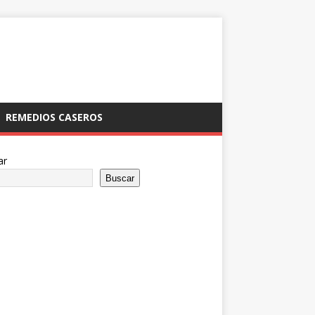
REMEDIOS CASEROS
ar
Buscar