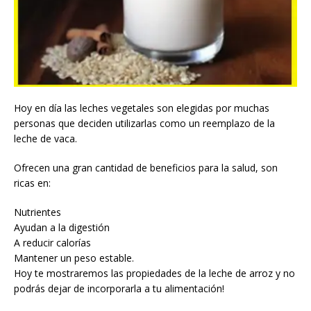
Hoy en día las leches vegetales son elegidas por muchas
personas que deciden utilizarlas como un reemplazo de la
leche de vaca.
Ofrecen una gran cantidad de beneficios para la salud, son
ricas en:
Nutrientes
Ayudan a la digestión
A reducir calorías
Mantener un peso estable.
Hoy te mostraremos las propiedades de la leche de arroz y no
podrás dejar de incorporarla a tu alimentación!