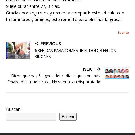
Suele durar entre 2 y 3 días.
Gracias por seguirnos y recuerda compartir este articulo con
tu familiares y amigos, este remedio para eliminar la grasa!
fuente
PREVIOUS
6 BEBIDAS PARA COMBATIR EL DOLOR EN LOS
RIÑONES
NEXT
Dicen que hay 5 signos del zodiaco que son más
“malvados” que otros… No suena tan disparatado
Buscar
Buscar