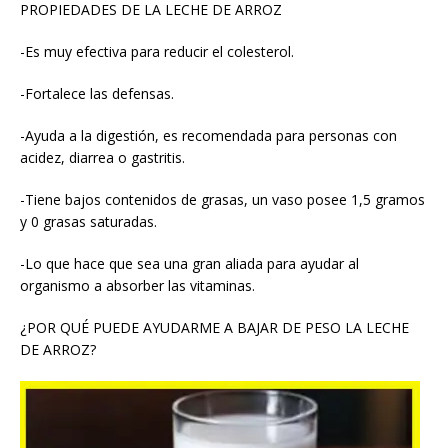
PROPIEDADES DE LA LECHE DE ARROZ
-Es muy efectiva para reducir el colesterol.
-Fortalece las defensas.
-Ayuda a la digestión, es recomendada para personas con
acidez, diarrea o gastritis.
-Tiene bajos contenidos de grasas, un vaso posee 1,5 gramos
y 0 grasas saturadas.
-Lo que hace que sea una gran aliada para ayudar al
organismo a absorber las vitaminas.
¿POR QUÉ PUEDE AYUDARME A BAJAR DE PESO LA LECHE
DE ARROZ?