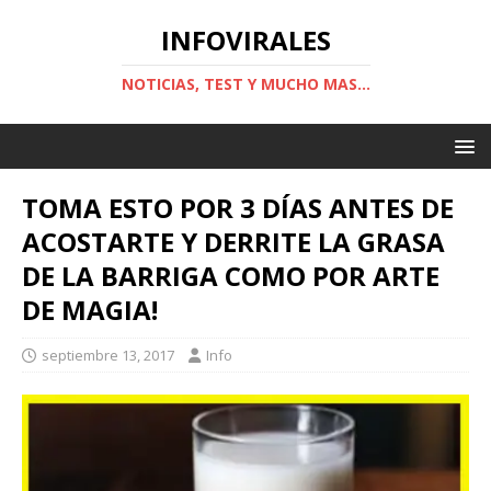
INFOVIRALES
NOTICIAS, TEST Y MUCHO MAS...
TOMA ESTO POR 3 DÍAS ANTES DE
ACOSTARTE Y DERRITE LA GRASA
DE LA BARRIGA COMO POR ARTE
DE MAGIA!
septiembre 13, 2017
Info