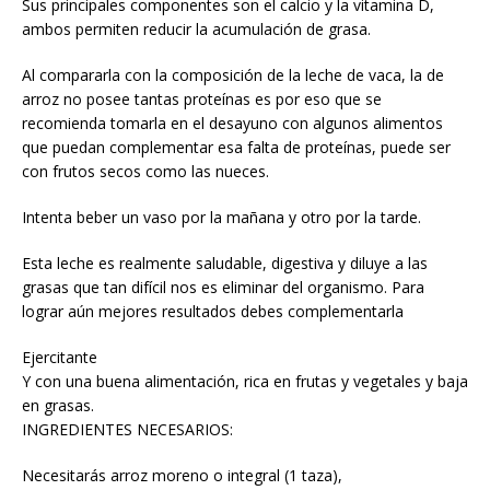
Sus principales componentes son el calcio y la vitamina D,
ambos permiten reducir la acumulación de grasa.
Al compararla con la composición de la leche de vaca, la de
arroz no posee tantas proteínas es por eso que se
recomienda tomarla en el desayuno con algunos alimentos
que puedan complementar esa falta de proteínas, puede ser
con frutos secos como las nueces.
Intenta beber un vaso por la mañana y otro por la tarde.
Esta leche es realmente saludable, digestiva y diluye a las
grasas que tan difícil nos es eliminar del organismo. Para
lograr aún mejores resultados debes complementarla
Ejercitante
Y con una buena alimentación, rica en frutas y vegetales y baja
en grasas.
INGREDIENTES NECESARIOS:
Necesitarás arroz moreno o integral (1 taza),