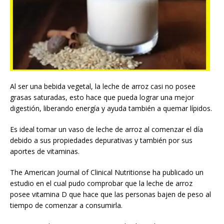
Al ser una bebida vegetal, la leche de arroz casi no posee
grasas saturadas, esto hace que pueda lograr una mejor
digestión, liberando energía y ayuda también a quemar lípidos.
Es ideal tomar un vaso de leche de arroz al comenzar el día
debido a sus propiedades depurativas y también por sus
aportes de vitaminas.
The American Journal of Clinical Nutritionse ha publicado un
estudio en el cual pudo comprobar que la leche de arroz
posee vitamina D que hace que las personas bajen de peso al
tiempo de comenzar a consumirla.