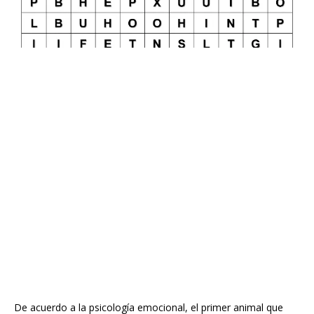
De acuerdo a la psicología emocional, el primer animal que