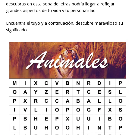
descubras en esta sopa de letras podría llegar a reflejar
grandes aspectos de tu vida y tu personalidad.
Encuentra el tuyo y a continuación, descubre maravilloso su
significado