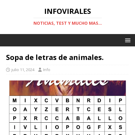
INFOVIRALES
NOTICIAS, TEST Y MUCHO MAS...
Sopa de letras de animales.
julio 11, 2024
Info