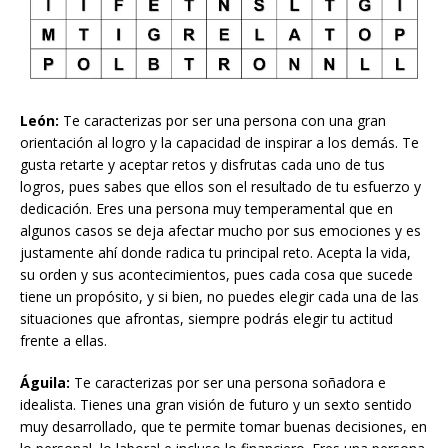
León:
Te caracterizas por ser una persona con una gran
orientación al logro y la capacidad de inspirar a los demás. Te
gusta retarte y aceptar retos y disfrutas cada uno de tus
logros, pues sabes que ellos son el resultado de tu esfuerzo y
dedicación. Eres una persona muy temperamental que en
algunos casos se deja afectar mucho por sus emociones y es
justamente ahí donde radica tu principal reto. Acepta la vida,
su orden y sus acontecimientos, pues cada cosa que sucede
tiene un propósito, y si bien, no puedes elegir cada una de las
situaciones que afrontas, siempre podrás elegir tu actitud
frente a ellas.
Águila:
Te caracterizas por ser una persona soñadora e
idealista. Tienes una gran visión de futuro y un sexto sentido
muy desarrollado, que te permite tomar buenas decisiones, en