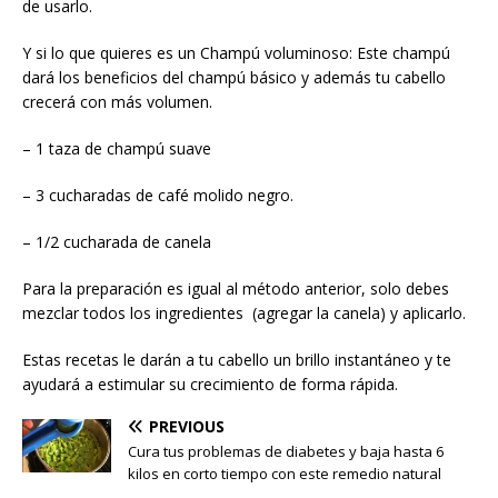
de usarlo.
Y si lo que quieres es un Champú voluminoso: Este champú
dará los beneficios del champú básico y además tu cabello
crecerá con más volumen.
– 1 taza de champú suave
– 3 cucharadas de café molido negro.
– 1/2 cucharada de canela
Para la preparación es igual al método anterior, solo debes
mezclar todos los ingredientes (agregar la canela) y aplicarlo.
Estas recetas le darán a tu cabello un brillo instantáneo y te
ayudará a estimular su crecimiento de forma rápida.
PREVIOUS
Cura tus problemas de diabetes y baja hasta 6
kilos en corto tiempo con este remedio natural