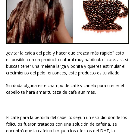
¿evitar la caída del pelo y hacer que crezca más rápido? esto
es posible con un producto natural muy habitual: el café. así, si
buscas tener una melena larga y bonita y quieres estimular el
crecimiento del pelo, entonces, este producto es tu aliado.
Sin duda alguna este champú de café y canela para crecer el
cabello te hará amar tu taza de café aún más.
El café para la pérdida del cabello: según un estudio donde los
folículos fueron tratados con una solución de cafeína, se
encontró que la cafeína bloquea los efectos del DHT, la