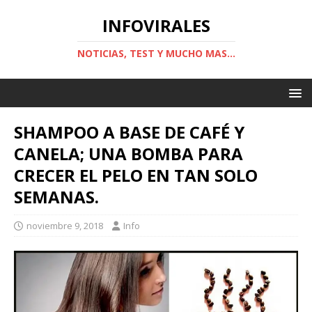
INFOVIRALES
NOTICIAS, TEST Y MUCHO MAS...
SHAMPOO A BASE DE CAFÉ Y
CANELA; UNA BOMBA PARA
CRECER EL PELO EN TAN SOLO
SEMANAS.
noviembre 9, 2018
Info