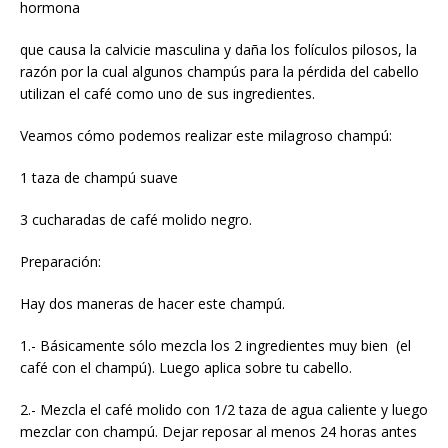
hormona
que causa la calvicie masculina y daña los folículos pilosos, la
razón por la cual algunos champús para la pérdida del cabello
utilizan el café como uno de sus ingredientes.
Veamos cómo podemos realizar este milagroso champú:
1 taza de champú suave
3 cucharadas de café molido negro.
Preparación:
Hay dos maneras de hacer este champú.
1.- Básicamente sólo mezcla los 2 ingredientes muy bien (el
café con el champú). Luego aplica sobre tu cabello.
2.- Mezcla el café molido con 1/2 taza de agua caliente y luego
mezclar con champú. Dejar reposar al menos 24 horas antes