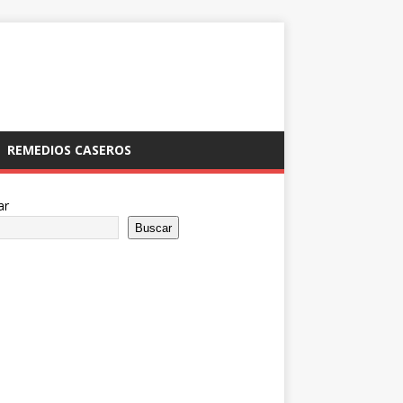
REMEDIOS CASEROS
ar
Buscar