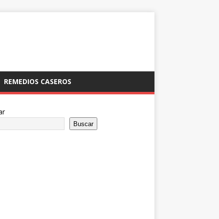
REMEDIOS CASEROS
ar
Buscar