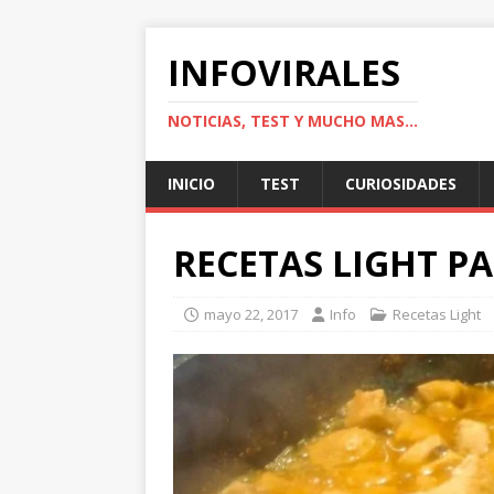
INFOVIRALES
NOTICIAS, TEST Y MUCHO MAS...
INICIO
TEST
CURIOSIDADES
RECETAS LIGHT PA
mayo 22, 2017
Info
Recetas Light