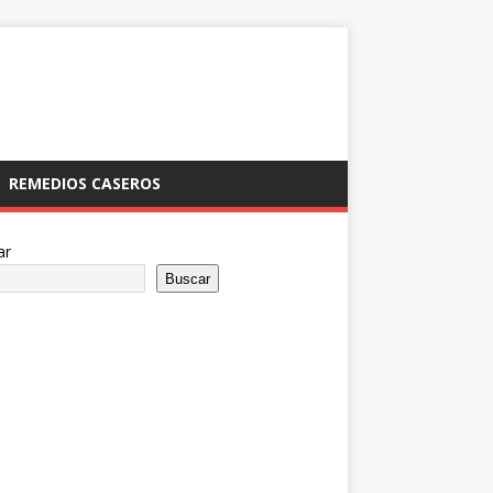
REMEDIOS CASEROS
ar
Buscar