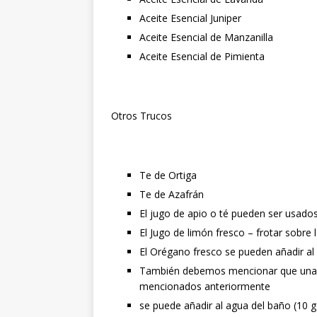
Aceite Esencial Juniper
Aceite Esencial de Manzanilla
Aceite Esencial de Pimienta
Otros Trucos
Te de Ortiga
Te de Azafrán
El jugo de apio o té pueden ser usados
El Jugo de limón fresco – frotar sobre 
El Orégano fresco se pueden añadir al 
También debemos mencionar que una co
mencionados anteriormente
se puede añadir al agua del baño (10 go