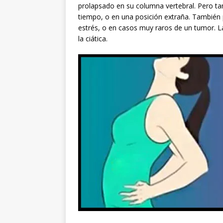
prolapsado en su columna vertebral. Pero t
tiempo, o en una posición extraña. También 
estrés, o en casos muy raros de un tumor.
la ciática.