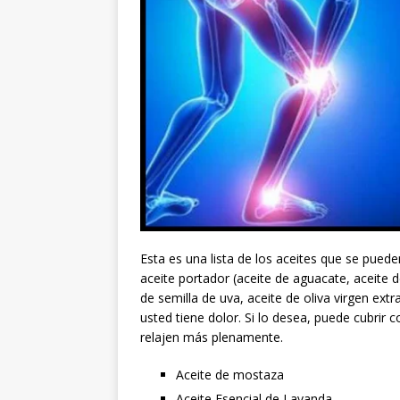
Esta es una lista de los aceites que se puede
aceite portador (aceite de aguacate, aceite d
de semilla de uva, aceite de oliva virgen ex
usted tiene dolor. Si lo desea, puede cubrir
relajen más plenamente.
Aceite de mostaza
Aceite Esencial de Lavanda