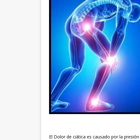
El Dolor de ciática es causado por la presión