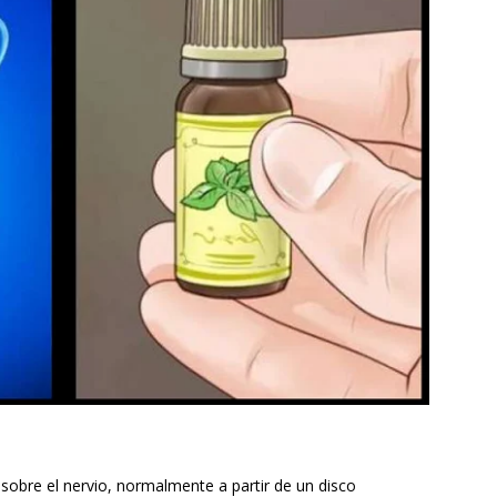
 sobre el nervio, normalmente a partir de un disco