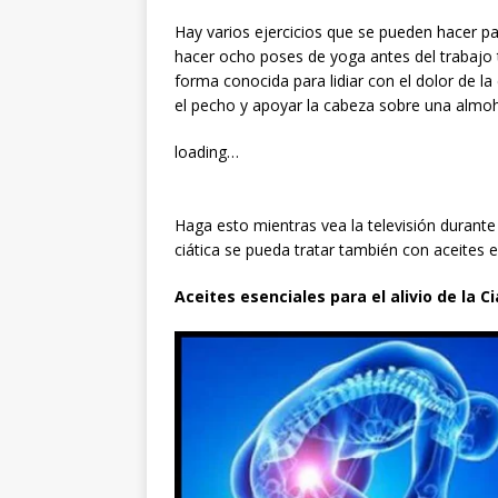
Hay varios ejercicios que se pueden hacer par
hacer ocho poses de yoga antes del trabajo t
forma conocida para lidiar con el dolor de la 
el pecho y apoyar la cabeza sobre una almo
loading…
Haga esto mientras vea la televisión durant
ciática se pueda tratar también con aceites e
Aceites esenciales para el alivio de la Ci