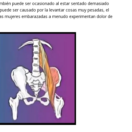
ambién puede ser ocasionado al estar sentado demasiado
puede ser causado por la levantar cosas muy pesadas, el
 Las mujeres embarazadas a menudo experimentan dolor de