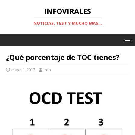
INFOVIRALES
NOTICIAS, TEST Y MUCHO MAS...
¿Qué porcentaje de TOC tienes?
mayo 1, 2017
Info