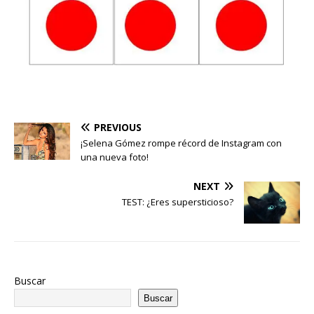
PREVIOUS
¡Selena Gómez rompe récord de Instagram con
una nueva foto!
NEXT
TEST: ¿Eres supersticioso?
Buscar
Buscar