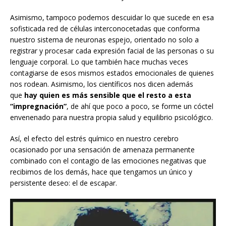
Asimismo, tampoco podemos descuidar lo que sucede en esa
sofisticada red de células interconocetadas que conforma
nuestro sistema de neuronas espejo, orientado no solo a
registrar y procesar cada expresión facial de las personas o su
lenguaje corporal. Lo que también hace muchas veces
contagiarse de esos mismos estados emocionales de quienes
nos rodean. Asimismo, los científicos nos dicen además
que
hay quien es más sensible que el resto a esta
“impregnación”
, de ahí que poco a poco, se forme un cóctel
envenenado para nuestra propia salud y equilibrio psicológico.
Así, el efecto del estrés químico en nuestro cerebro
ocasionado por una sensación de amenaza permanente
combinado con el contagio de las emociones negativas que
recibimos de los demás, hace que tengamos un único y
persistente deseo: el de escapar.