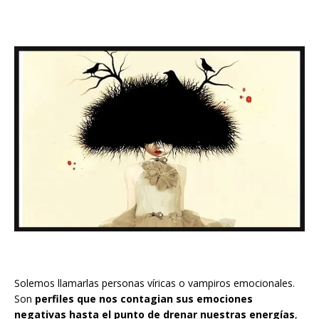
Solemos llamarlas personas víricas o vampiros emocionales.
Son
perfiles que nos contagian sus emociones
negativas hasta el punto de drenar nuestras energías
,