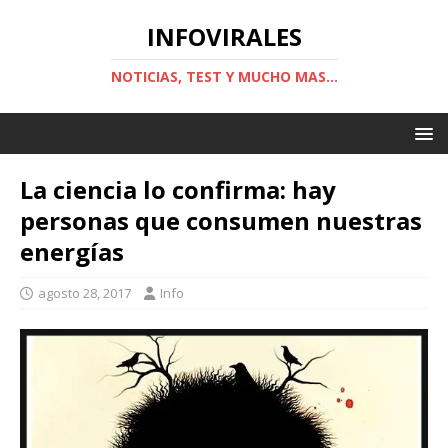
INFOVIRALES
NOTICIAS, TEST Y MUCHO MAS...
La ciencia lo confirma: hay
personas que consumen nuestras
energías
agosto 28, 2017
Info