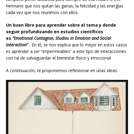
hermano que nos quitan las ganas, la felicidad y las energías
cada vez que nos reunimos con ellos.
Un buen libro para aprender sobre el tema y donde
seguir profundizando en estudios científicos
es
“Emotional Contagion,
Studies in Emotion and Social
Interaction”
.
En él,
se nos explica que lo mejor en estos casos
es aprender a ser “impermeables” a este tipo de interacciones
con tal de salvaguardar el bienestar físico y emocional
A continuación, te proponemos reflexionar en unas ideas.