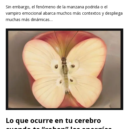
Sin embargo, el fenómeno de la manzana podrida o el
vampiro emocional abarca muchos más contextos y despliega
muchas más dinámicas…
Lo que ocurre en tu cerebro