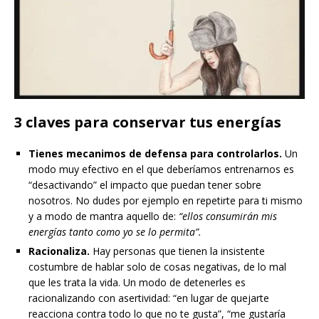
3 claves para conservar tus energías
Tienes mecanimos de defensa para controlarlos.
Un
modo muy efectivo en el que deberíamos entrenarnos es
“desactivando” el impacto que puedan tener sobre
nosotros. No dudes por ejemplo en repetirte para ti mismo
y a modo de mantra aquello de:
“ellos consumirán mis
energías tanto como yo se lo permita”.
Racionaliza.
Hay personas que tienen la insistente
costumbre de hablar solo de cosas negativas, de lo mal
que les trata la vida. Un modo de detenerles es
racionalizando con asertividad: “en lugar de quejarte
reacciona contra todo lo que no te gusta”, “me gustaría