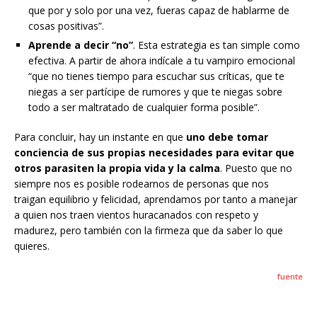
que por y solo por una vez, fueras capaz de hablarme de
cosas positivas”.
Aprende a decir “no”
. Esta estrategia es tan simple como
efectiva. A partir de ahora indícale a tu vampiro emocional
“que no tienes tiempo para escuchar sus críticas, que te
niegas a ser partícipe de rumores y que te niegas sobre
todo a ser maltratado de cualquier forma posible”.
Para concluir, hay un instante en que
uno debe tomar
conciencia de sus propias necesidades para evitar que
otros parasiten la propia vida y la calma
. Puesto que no
siempre nos es posible rodearnos de personas que nos
traigan equilibrio y felicidad, aprendamos por tanto a manejar
a quien nos traen vientos huracanados con respeto y
madurez, pero también con la firmeza que da saber lo que
quieres.
fuente