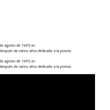
 de agosto de 1947) es
 después de varios años dedicado a la poesía.
 de agosto de 1947) es
 después de varios años dedicado a la poesía.