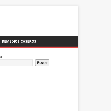
REMEDIOS CASEROS
ar
Buscar