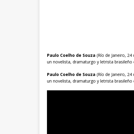
Paulo Coelho de Souza
(Río de Janeiro, 24
un novelista, dramaturgo y letrista brasileño
Paulo Coelho de Souza
(Río de Janeiro, 24
un novelista, dramaturgo y letrista brasileño