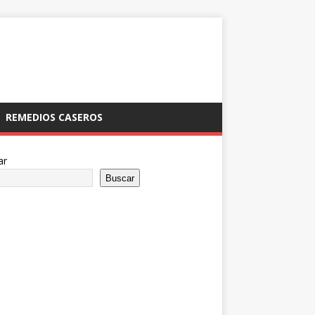
REMEDIOS CASEROS
ar
Buscar