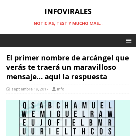
INFOVIRALES
NOTICIAS, TEST Y MUCHO MAS...
El primer nombre de arcángel que
verás te traerá un maravilloso
mensaje… aqui la respuesta
septiembre 19, 2017
Info