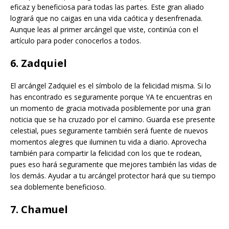
eficaz y beneficiosa para todas las partes. Este gran aliado
logrará que no caigas en una vida caótica y desenfrenada.
Aunque leas al primer arcángel que viste, continúa con el
artículo para poder conocerlos a todos.
6. Zadquiel
El arcángel Zadquiel es el símbolo de la felicidad misma. Si lo
has encontrado es seguramente porque YA te encuentras en
un momento de gracia motivada posiblemente por una gran
noticia que se ha cruzado por el camino. Guarda ese presente
celestial, pues seguramente también será fuente de nuevos
momentos alegres que iluminen tu vida a diario. Aprovecha
también para compartir la felicidad con los que te rodean,
pues eso hará seguramente que mejores también las vidas de
los demás. Ayudar a tu arcángel protector hará que su tiempo
sea doblemente beneficioso.
7. Chamuel