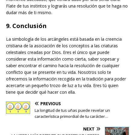
Fíate de tus instintos y lograrás una resolución que te haga no
dudar más de ti mismo.
9. Conclusión
La simbología de los arcángeles está basada en la creencia
cristiana de la asociación de los conceptos a las criaturas
celestiales creadas por Dios. Eres el único que puede
considerar esta información como cierta, saber sopesar y
saber encontrar el camino hacia la resolución de cualquier
conflicto que se presente en tu vida. Nosotros solo te
ofrecemos la información recogida en la tradición para poder
acercarte un pequeño trozo de luz a tu vida. Eres tú quien
tiene que decidir qué hacer con ella.
PREVIOUS
La longitud de tus uñas puede revelar un
característica primordial de tu carácter…
NEXT