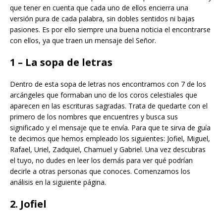
que tener en cuenta que cada uno de ellos encierra una
versión pura de cada palabra, sin dobles sentidos ni bajas
pasiones. Es por ello siempre una buena noticia el encontrarse
con ellos, ya que traen un mensaje del Señor.
1 – La sopa de letras
Dentro de esta sopa de letras nos encontramos con 7 de los
arcángeles que formaban uno de los coros celestiales que
aparecen en las escrituras sagradas. Trata de quedarte con el
primero de los nombres que encuentres y busca sus
significado y el mensaje que te envía. Para que te sirva de guía
te decimos que hemos empleado los siguientes: Jofiel, Miguel,
Rafael, Uriel, Zadquiel, Chamuel y Gabriel. Una vez descubras
el tuyo, no dudes en leer los demás para ver qué podrían
decirle a otras personas que conoces. Comenzamos los
análisis en la siguiente página.
2. Jofiel