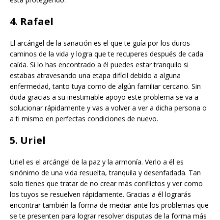
4. Rafael
El arcángel de la sanación es el que te guía por los duros
caminos de la vida y logra que te recuperes después de cada
caída. Si lo has encontrado a él puedes estar tranquilo si
estabas atravesando una etapa difícil debido a alguna
enfermedad, tanto tuya como de algún familiar cercano. Sin
duda gracias a su inestimable apoyo este problema se va a
solucionar rápidamente y vas a volver a ver a dicha persona o
a ti mismo en perfectas condiciones de nuevo.
5. Uriel
Uriel es el arcángel de la paz y la armonía. Verlo a él es
sinónimo de una vida resuelta, tranquila y desenfadada. Tan
solo tienes que tratar de no crear más conflictos y ver como
los tuyos se resuelven rápidamente. Gracias a él lograrás
encontrar también la forma de mediar ante los problemas que
se te presenten para lograr resolver disputas de la forma más