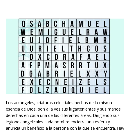
Los arcángeles, criaturas celestiales hechas de la misma
esencia de Dios, son a la vez sus lugartenientes y sus manos
derechas en cada una de las diferentes áreas. Dirigiendo sus
legiones angelicales cada nombre encierra una esfera y
anuncia un beneficio a la persona con la que se encuentra. Hay