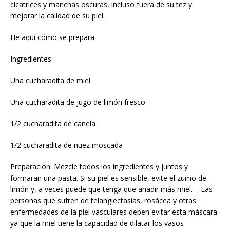
cicatrices y manchas oscuras, incluso fuera de su tez y
mejorar la calidad de su piel.
He aquí cómo se prepara
Ingredientes :
Una cucharadita de miel
Una cucharadita de jugo de limón fresco
1/2 cucharadita de canela
1/2 cucharadita de nuez moscada
Preparación: Mezcle todos los ingredientes y juntos y
formaran una pasta. Si su piel es sensible, evite el zumo de
limón y, a veces puede que tenga que añadir más miel. – Las
personas que sufren de telangiectasias, rosácea y otras
enfermedades de la piel vasculares deben evitar esta máscara
ya que la miel tiene la capacidad de dilatar los vasos