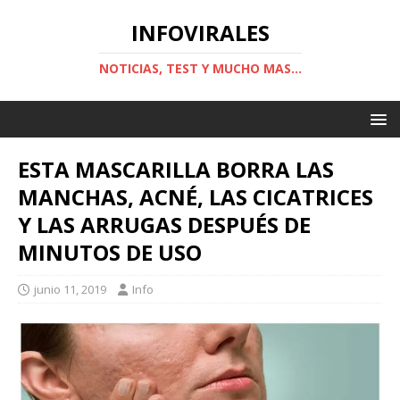
INFOVIRALES
NOTICIAS, TEST Y MUCHO MAS...
ESTA MASCARILLA BORRA LAS
MANCHAS, ACNÉ, LAS CICATRICES
Y LAS ARRUGAS DESPUÉS DE
MINUTOS DE USO
junio 11, 2019
Info