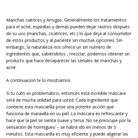
Manchas ciatrices y Arrugas. Generalmente los tratamientos
para el acné, espinillas y demás pueden dejar rastros después
de su uso (manchas, cicatrices, etc.) lo que deja al consumidor
de estos productos y al paciente sin muchas opciones. Sin
embargo, la naturaleza nos ofrece un sin numero de
ingredientes que, sabiéndolos , mezclar, podemos obtener un
producto que hace desaparecer las señales de manchas y
acné.
A continuacion te lo mostramos
Si tu cutis es problemático, entonces esta increíble máscara
será de mucha utilidad para usted. Cada ingrediente que
contiene esta mascarilla pose una potente acción que
funciona de maravilla en su piel. La máscara es refrescante y
hace que la piel se sienta suave y tersa. No se preocupe por la
sensación de hormigueo – se habrá ido en menos de 5
minutos. Esta mascarilla es muy eficiente y puede aligerar las