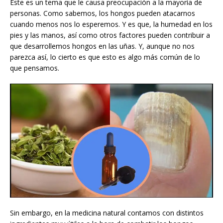
Este es un tema que le causa preocupación a la mayoría de
personas. Como sabemos, los hongos pueden atacarnos
cuando menos nos lo esperemos. Y es que, la humedad en los
pies y las manos, así como otros factores pueden contribuir a
que desarrollemos hongos en las uñas. Y, aunque no nos
parezca así, lo cierto es que esto es algo más común de lo
que pensamos.
Sin embargo, en la medicina natural contamos con distintos