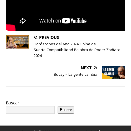
PREVIOUS
Horóscopos del Año 2024 Golpe de
Suerte Compatibilidad Palabra de Poder Zodiaco
2024
NEXT
Bucay – La gente cambia
Buscar
Buscar