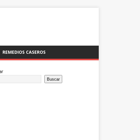
REMEDIOS CASEROS
ar
Buscar