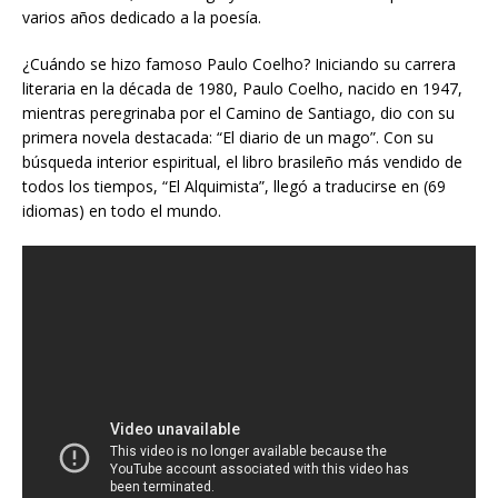
varios años dedicado a la poesía.
¿Cuándo se hizo famoso Paulo Coelho? Iniciando su carrera
literaria en la década de 1980, Paulo Coelho, nacido en 1947,
mientras peregrinaba por el Camino de Santiago, dio con su
primera novela destacada: “El diario de un mago”. Con su
búsqueda interior espiritual, el libro brasileño más vendido de
todos los tiempos, “El Alquimista”, llegó a traducirse en (69
idiomas) en todo el mundo.