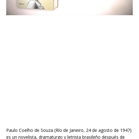
Paulo Coelho de Souza (Río de Janeiro, 24 de agosto de 1947)
es un novelista, dramaturgo y letrista brasileño después de