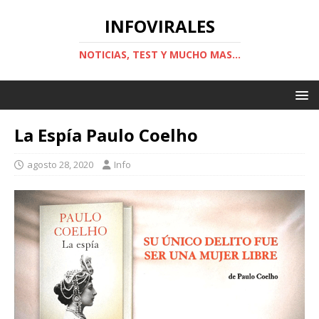
INFOVIRALES
NOTICIAS, TEST Y MUCHO MAS...
La Espía Paulo Coelho
agosto 28, 2020
Info