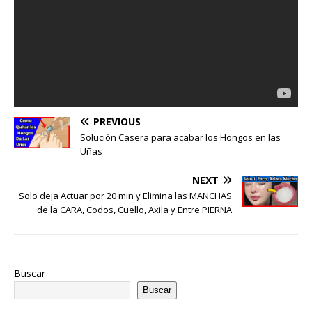
PREVIOUS
Solución Casera para acabar los Hongos en las
Uñas
NEXT
Solo deja Actuar por 20 min y Elimina las MANCHAS
de la CARA, Codos, Cuello, Axila y Entre PIERNA
Buscar
Buscar