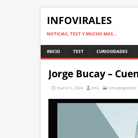
INFOVIRALES
NOTICIAS, TEST Y MUCHO MAS...
INICIO
TEST
CURIOSIDADES
Jorge Bucay – Cuent
marzo 5, 2024
Info
Uncategorized