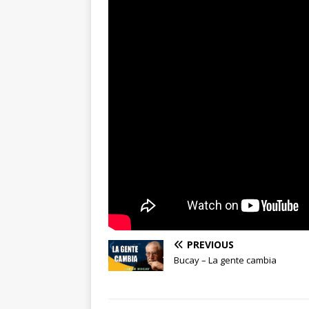
PREVIOUS
Bucay – La gente cambia