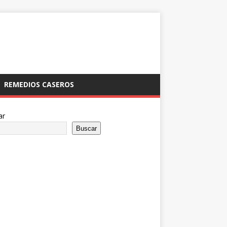
REMEDIOS CASEROS
ar
Buscar