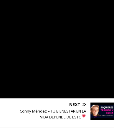
NEXT
Conny Méndez – TU BIENESTAR EN LA
VIDA DEPENDE DE ESTO