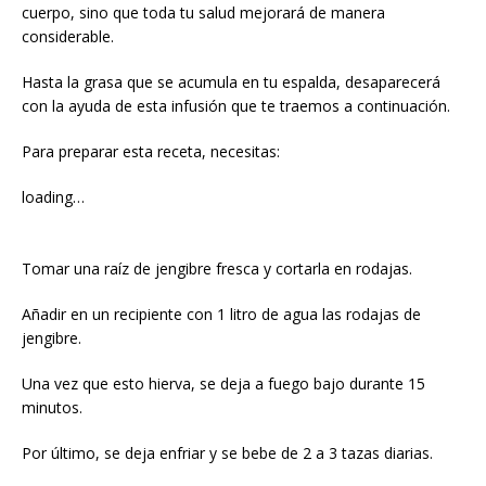
cuerpo, sino que toda tu salud mejorará de manera
considerable.
Hasta la grasa que se acumula en tu espalda, desaparecerá
con la ayuda de esta infusión que te traemos a continuación.
Para preparar esta receta, necesitas:
loading…
Tomar una raíz de jengibre fresca y cortarla en rodajas.
Añadir en un recipiente con 1 litro de agua las rodajas de
jengibre.
Una vez que esto hierva, se deja a fuego bajo durante 15
minutos.
Por último, se deja enfriar y se bebe de 2 a 3 tazas diarias.