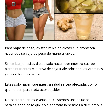
Para bajar de peso, existen miles de dietas que prometen
hacer que se baje de peso de manera rápida.
Sin embargo, estas dietas solo hacen que nuestro cuerpo
pierda nutrientes y lo priva de seguir absorbiendo las vitaminas
y minerales necesarios.
Estas sólo hacen que nuestra salud se vea afectada, por lo
que no son para nada aconsejables.
No obstante, en este artículo te traemos una solución
para bajar de peso que solo aportará beneficios a tu cuerpo, a