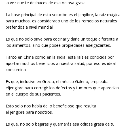
la vez que te deshaces de esa odiosa grasa.
La base principal de esta solución es el jengibre, la raíz mágica
para muchos, es considerado uno de los remedios naturales
preferidos a nivel mundial.
Es que no solo sirve para cocinar y darle un toque diferente a
los alimentos, sino que posee propiedades adelgazantes.
Tanto en China como en la India, esta raíz es conocida por
aportar muchos beneficios a nuestra salud, por eso es ideal
consumirla.
Es que, inclusive en Grecia, el médico Galeno, empleaba
eljengibre para corregir los defectos y tumores que aparecían
en el cuerpo de sus pacientes.
Esto solo nos habla de lo beneficioso que resulta
el jengibre para nosotros.
Es que, no solo bajaras y quemarás esa odiosa grasa de tu