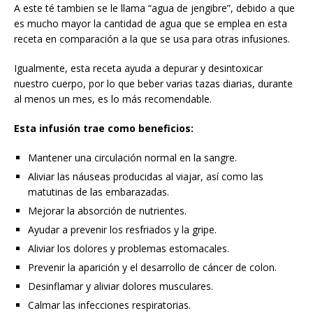
A este té tambien se le llama “agua de jengibre”, debido a que
es mucho mayor la cantidad de agua que se emplea en esta
receta en comparación a la que se usa para otras infusiones.
Igualmente, esta receta ayuda a depurar y desintoxicar
nuestro cuerpo, por lo que beber varias tazas diarias, durante
al menos un mes, es lo más recomendable.
Esta infusión trae como beneficios:
Mantener una circulación normal en la sangre.
Aliviar las náuseas producidas al viajar, así como las
matutinas de las embarazadas.
Mejorar la absorción de nutrientes.
Ayudar a prevenir los resfriados y la gripe.
Aliviar los dolores y problemas estomacales.
Prevenir la aparición y el desarrollo de cáncer de colon.
Desinflamar y aliviar dolores musculares.
Calmar las infecciones respiratorias.