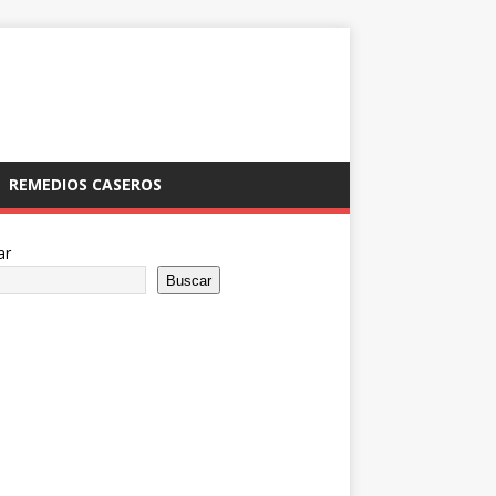
REMEDIOS CASEROS
ar
Buscar