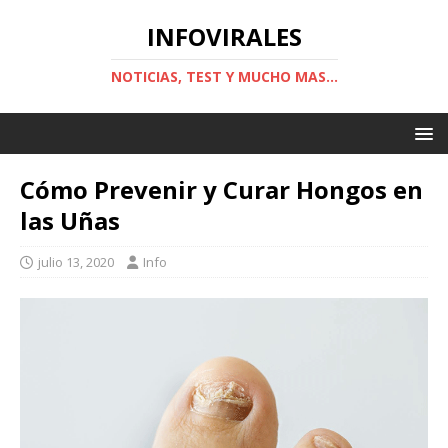
INFOVIRALES
NOTICIAS, TEST Y MUCHO MAS...
Cómo Prevenir y Curar Hongos en
las Uñas
julio 13, 2020
Info