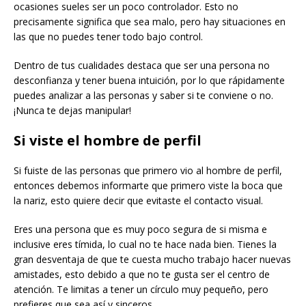
ocasiones sueles ser un poco controlador. Esto no
precisamente significa que sea malo, pero hay situaciones en
las que no puedes tener todo bajo control.
Dentro de tus cualidades destaca que ser una persona no
desconfianza y tener buena intuición, por lo que rápidamente
puedes analizar a las personas y saber si te conviene o no.
¡Nunca te dejas manipular!
Si viste el hombre de perfil
Si fuiste de las personas que primero vio al hombre de perfil,
entonces debemos informarte que primero viste la boca que
la nariz, esto quiere decir que evitaste el contacto visual.
Eres una persona que es muy poco segura de si misma e
inclusive eres tímida, lo cual no te hace nada bien. Tienes la
gran desventaja de que te cuesta mucho trabajo hacer nuevas
amistades, esto debido a que no te gusta ser el centro de
atención. Te limitas a tener un círculo muy pequeño, pero
prefieres que sea así y sinceros.