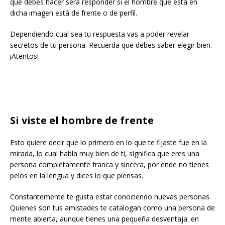
que debes hacer será responder si el hombre que está en
dicha imagen está de frente o de perfil.
Dependiendo cual sea tu respuesta vas a poder revelar
secretos de tu persona. Recuerda que debes saber elegir bien.
¡Atentos!
Si viste el hombre de frente
Esto quiere decir que lo primero en lo que te fijaste fue en la
mirada, lo cual habla muy bien de ti, significa que eres una
persona completamente franca y sincera, por ende no tienes
pelos en la lengua y dices lo que piensas.
Constantemente te gusta estar conociendo nuevas personas.
Quienes son tus amistades te catalogan como una persona de
mente abierta, aunque tienes una pequeña desventaja: en