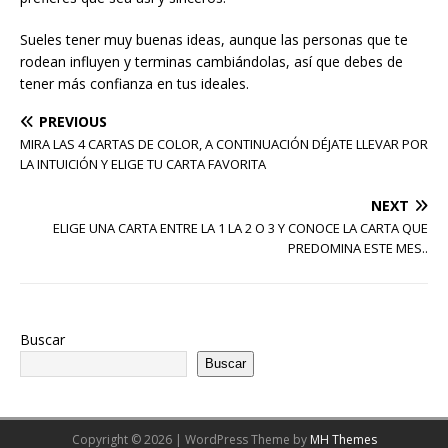
Sueles tener muy buenas ideas, aunque las personas que te
rodean influyen y terminas cambiándolas, así que debes de
tener más confianza en tus ideales.
PREVIOUS
MIRA LAS 4 CARTAS DE COLOR, A CONTINUACIÓN DÉJATE LLEVAR POR
LA INTUICIÓN Y ELIGE TU CARTA FAVORITA
NEXT
ELIGE UNA CARTA ENTRE LA 1 LA 2 O 3 Y CONOCE LA CARTA QUE
PREDOMINA ESTE MES..
Buscar
Buscar
Copyright © 2026 | WordPress Theme by
MH Themes