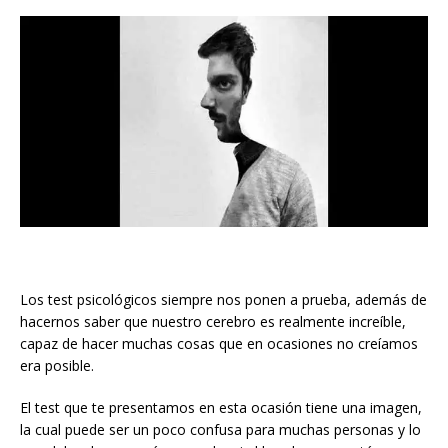
Los test psicológicos siempre nos ponen a prueba, además de
hacernos saber que nuestro cerebro es realmente increíble,
capaz de hacer muchas cosas que en ocasiones no creíamos
era posible.
El test que te presentamos en esta ocasión tiene una imagen,
la cual puede ser un poco confusa para muchas personas y lo