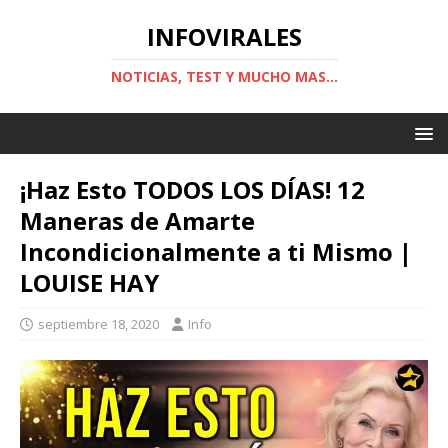
INFOVIRALES
NOTICIAS, TEST Y MUCHO MAS...
¡Haz Esto TODOS LOS DÍAS! 12
Maneras de Amarte
Incondicionalmente a ti Mismo |
LOUISE HAY
septiembre 18, 2020
Info