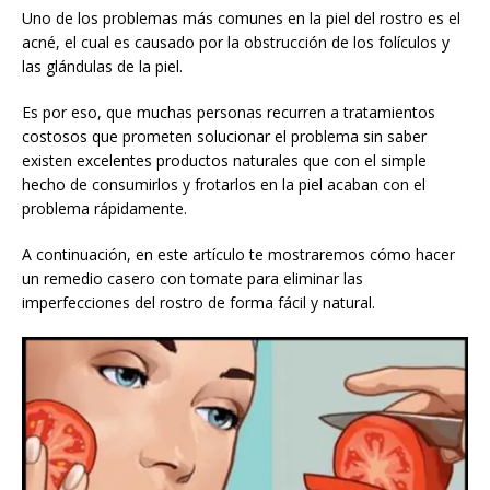
Uno de los problemas más comunes en la piel del rostro es el
acné, el cual es causado por la obstrucción de los folículos y
las glándulas de la piel.
Es por eso, que muchas personas recurren a tratamientos
costosos que prometen solucionar el problema sin saber
existen excelentes productos naturales que con el simple
hecho de consumirlos y frotarlos en la piel acaban con el
problema rápidamente.
A continuación, en este artículo te mostraremos cómo hacer
un remedio casero con tomate para eliminar las
imperfecciones del rostro de forma fácil y natural.