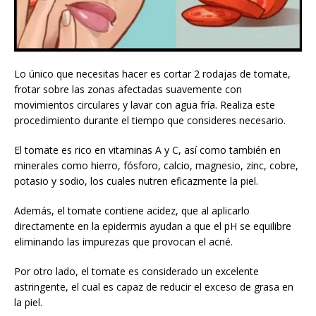
Lo único que necesitas hacer es cortar 2 rodajas de tomate,
frotar sobre las zonas afectadas suavemente con
movimientos circulares y lavar con agua fría. Realiza este
procedimiento durante el tiempo que consideres necesario.
El tomate es rico en vitaminas A y C, así como también en
minerales como hierro, fósforo, calcio, magnesio, zinc, cobre,
potasio y sodio, los cuales nutren eficazmente la piel.
Además, el tomate contiene acidez, que al aplicarlo
directamente en la epidermis ayudan a que el pH se equilibre
eliminando las impurezas que provocan el acné.
Por otro lado, el tomate es considerado un excelente
astringente, el cual es capaz de reducir el exceso de grasa en
la piel.