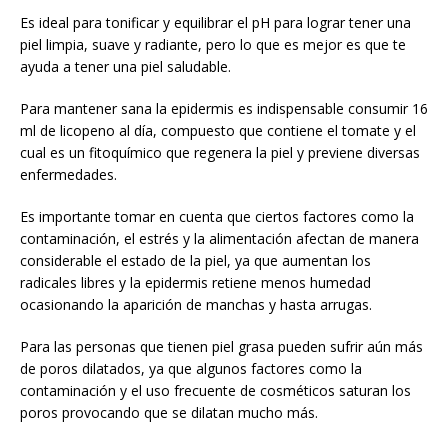
Es ideal para tonificar y equilibrar el pH para lograr tener una
piel limpia, suave y radiante, pero lo que es mejor es que te
ayuda a tener una piel saludable.
Para mantener sana la epidermis es indispensable consumir 16
ml de licopeno al día, compuesto que contiene el tomate y el
cual es un fitoquímico que regenera la piel y previene diversas
enfermedades.
Es importante tomar en cuenta que ciertos factores como la
contaminación, el estrés y la alimentación afectan de manera
considerable el estado de la piel, ya que aumentan los
radicales libres y la epidermis retiene menos humedad
ocasionando la aparición de manchas y hasta arrugas.
Para las personas que tienen piel grasa pueden sufrir aún más
de poros dilatados, ya que algunos factores como la
contaminación y el uso frecuente de cosméticos saturan los
poros provocando que se dilatan mucho más.