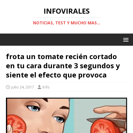
INFOVIRALES
NOTICIAS, TEST Y MUCHO MAS...
frota un tomate recién cortado
en tu cara durante 3 segundos y
siente el efecto que provoca
julio 24, 2017
Info