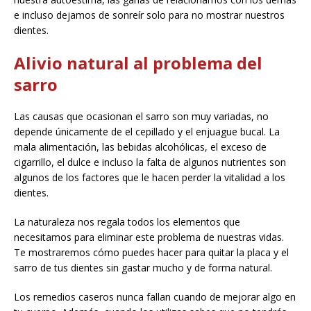
e incluso dejamos de sonreír solo para no mostrar nuestros
dientes.
Alivio natural al problema del
sarro
Las causas que ocasionan el sarro son muy variadas, no
depende únicamente de el cepillado y el enjuague bucal. La
mala alimentación, las bebidas alcohólicas, el exceso de
cigarrillo, el dulce e incluso la falta de algunos nutrientes son
algunos de los factores que le hacen perder la vitalidad a los
dientes.
La naturaleza nos regala todos los elementos que
necesitamos para eliminar este problema de nuestras vidas.
Te mostraremos cómo puedes hacer para quitar la placa y el
sarro de tus dientes sin gastar mucho y de forma natural.
Los remedios caseros nunca fallan cuando de mejorar algo en