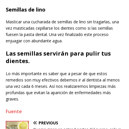
Semillas de lino
Masticar una cucharada de semillas de lino sin tragarlas, una
vez masticadas cepillarse los dientes como si las semillas
fuesen la pasta dental. Una vez finalizado este proceso
enjuagar con abundante agua.
Las semillas servirán para pulir tus
dientes.
Lo más importante es saber que a pesar de que estos
remedios son muy efectivos debemos ir al dentista al menos
una vez cada 6 meses. Así nos realizaremos limpiezas más
profundas que evitan la aparición de enfermedades más
graves.
Fuente
PREVIOUS