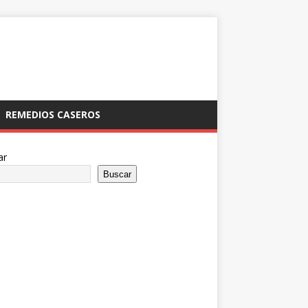
REMEDIOS CASEROS
ar
Buscar