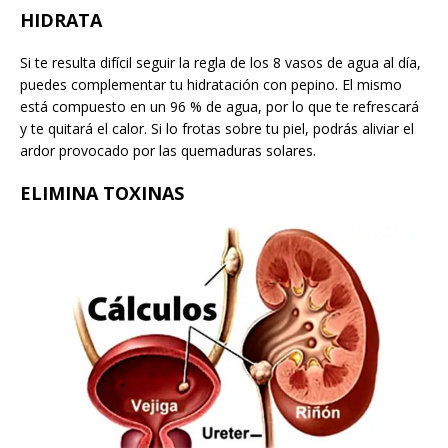
HIDRATA
Si te resulta difícil seguir la regla de los 8 vasos de agua al día,
puedes complementar tu hidratación con pepino. El mismo
está compuesto en un 96 % de agua, por lo que te refrescará
y te quitará el calor. Si lo frotas sobre tu piel, podrás aliviar el
ardor provocado por las quemaduras solares.
ELIMINA TOXINAS