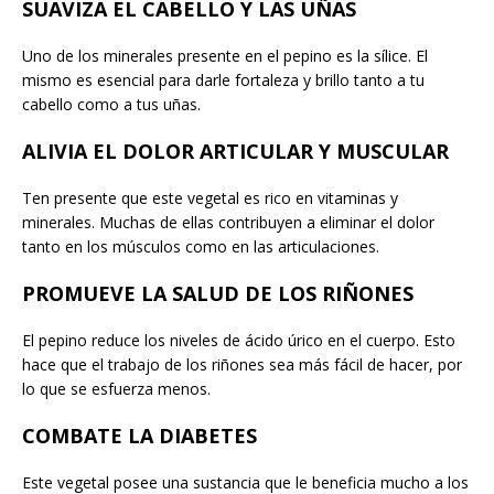
SUAVIZA EL CABELLO Y LAS UÑAS
Uno de los minerales presente en el pepino es la sílice. El
mismo es esencial para darle fortaleza y brillo tanto a tu
cabello como a tus uñas.
ALIVIA EL DOLOR ARTICULAR Y MUSCULAR
Ten presente que este vegetal es rico en vitaminas y
minerales. Muchas de ellas contribuyen a eliminar el dolor
tanto en los músculos como en las articulaciones.
PROMUEVE LA SALUD DE LOS RIÑONES
El pepino reduce los niveles de ácido úrico en el cuerpo. Esto
hace que el trabajo de los riñones sea más fácil de hacer, por
lo que se esfuerza menos.
COMBATE LA DIABETES
Este vegetal posee una sustancia que le beneficia mucho a los