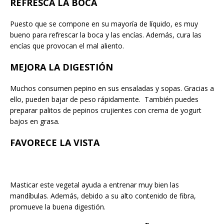
REFRESCA LA BOCA
Puesto que se compone en su mayoría de líquido, es muy
bueno para refrescar la boca y las encías. Además, cura las
encías que provocan el mal aliento.
MEJORA LA DIGESTIÓN
Muchos consumen pepino en sus ensaladas y sopas. Gracias a
ello, pueden bajar de peso rápidamente. También puedes
preparar palitos de pepinos crujientes con crema de yogurt
bajos en grasa.
FAVORECE LA VISTA
Masticar este vegetal ayuda a entrenar muy bien las
mandíbulas. Además, debido a su alto contenido de fibra,
promueve la buena digestión.