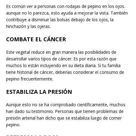
Es común ver a personas con rodajas de pepino en los ojos.
aunque no lo parezca, esto ayuda a mejorar la vista. También
contribuye a disminuir las bolsas debajo de los ojos, la
hinchazón y las ojeras.
COMBATE EL CÁNCER
Este vegetal reduce en gran manera las posibilidades de
desarrollar varios tipos de cáncer. Es por esta razón que
muchos lo están incluyendo en su dieta diaria. Si tu familia
tiene historial de cáncer, deberías considerar el consumo de
pepino frecuentemente.
ESTABILIZA LA PRESIÓN
Aunque esto no se ha comprobado científicamente, muchos
han dado su testimonio. Personas que tienen problemas de
presión arterial han dicho que se estabiliza luego de comer
pepino.