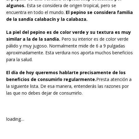
algunos.
Esta se considera de origen tropical, pero se
encuentra en todo el mundo.
El pepino se considera familia
de la sandía calabacín y la calabaza.
La piel del pepino es de color verde y su textura es muy
similar a la de la sandía.
Pero su interior es de color verde
pálido y muy jugoso. Normalmente mide de 6 a 9 pulgadas
aproximadamente. Esta verdura nos aporta muchos beneficios
para la salud.
El día de hoy queremos hablarte precisamente de los
beneficios de consumirlo regularmente.
Presta atención a
la siguiente lista. De esa manera, entenderás las razones por
las que no debes dejar de consumirlo.
loading…