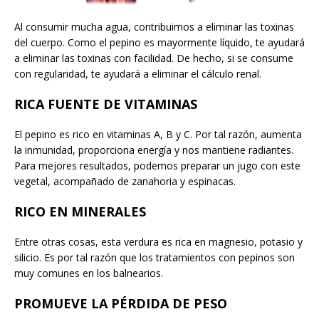
Al consumir mucha agua, contribuimos a eliminar las toxinas
del cuerpo. Como el pepino es mayormente líquido, te ayudará
a eliminar las toxinas con facilidad. De hecho, si se consume
con regularidad, te ayudará a eliminar el cálculo renal.
RICA FUENTE DE VITAMINAS
El pepino es rico en vitaminas A, B y C. Por tal razón, aumenta
la inmunidad, proporciona energía y nos mantiene radiantes.
Para mejores resultados, podemos preparar un jugo con este
vegetal, acompañado de zanahoria y espinacas.
RICO EN MINERALES
Entre otras cosas, esta verdura es rica en magnesio, potasio y
silicio. Es por tal razón que los tratamientos con pepinos son
muy comunes en los balnearios.
PROMUEVE LA PÉRDIDA DE PESO