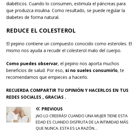
diabéticos. Cuando lo consumen, estimula el páncreas para
que produzca insulina. Como resultado, se puede regular la
diabetes de forma natural.
REDUCE EL COLESTEROL
El pepino contiene un compuesto conocido como esteroles. El
mismo nos ayuda a recudir el colesterol malo del cuerpo.
Como puedes observar
, el pepino nos aporta muchos
beneficios de salud. Por eso,
si no sueles consumirlo
, te
recomendamos que empieces a hacerlo.
RECUERDA
COMPARTIR TU OPINIÓN Y HACERLOS EN TUS
REDES SOCIALES , GRACIAS .
PREVIOUS
¡NO LO CREERÁS! CUANDO UNA MUJER TIENE ESTA
EDAD ES CUANDO DISFRUTA DE LA INTIMIDAD MÁS
QUE NUNCA. ESTA ES LA RAZÓN…