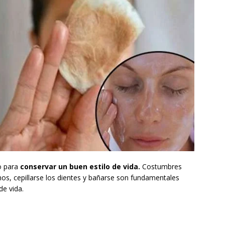
o para
conservar un buen estilo de vida.
Costumbres
nos, cepillarse los dientes y bañarse son fundamentales
de vida.