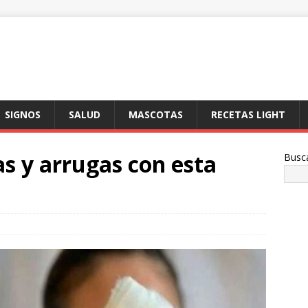
SIGNOS
SALUD
MASCOTAS
RECETAS LIGHT
s y arrugas con esta
Busc