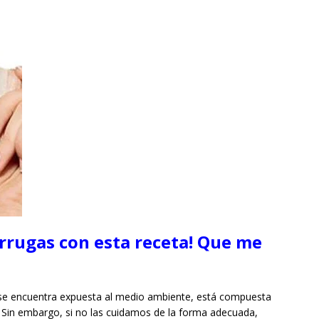
arrugas con esta receta! Que me
e se encuentra expuesta al medio ambiente, está compuesta
. Sin embargo, si no las cuidamos de la forma adecuada,