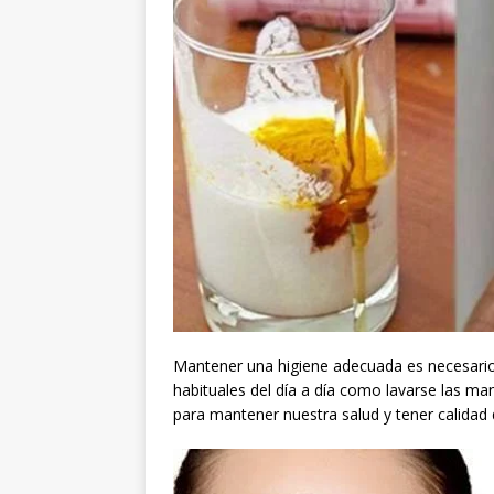
Mantener una higiene adecuada es necesari
habituales del día a día como lavarse las ma
para mantener nuestra salud y tener calidad 