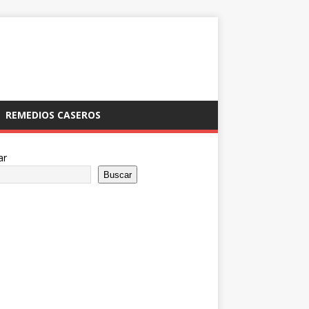
REMEDIOS CASEROS
ar
Buscar