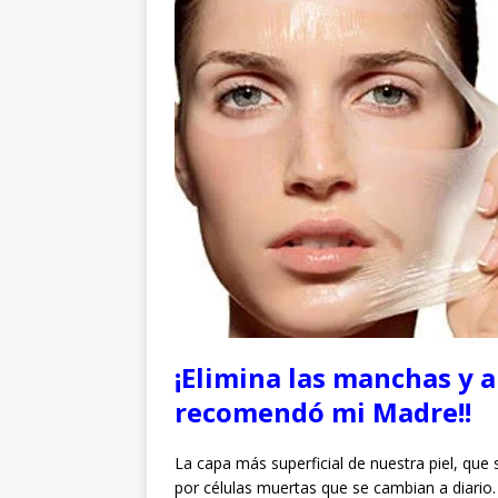
¡Elimina las manchas y 
recomendó mi Madre!!
La capa más superficial de nuestra piel, qu
por células muertas que se cambian a diario