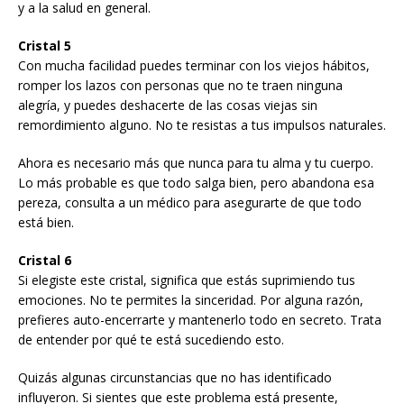
y a la salud en general.
Cristal 5
Con mucha facilidad puedes terminar con los viejos hábitos,
romper los lazos con personas que no te traen ninguna
alegría, y puedes deshacerte de las cosas viejas sin
remordimiento alguno. No te resistas a tus impulsos naturales.
Ahora es necesario más que nunca para tu alma y tu cuerpo.
Lo más probable es que todo salga bien, pero abandona esa
pereza, consulta a un médico para asegurarte de que todo
está bien.
Cristal 6
Si elegiste este cristal, significa que estás suprimiendo tus
emociones. No te permites la sinceridad. Por alguna razón,
prefieres auto-encerrarte y mantenerlo todo en secreto. Trata
de entender por qué te está sucediendo esto.
Quizás algunas circunstancias que no has identificado
influyeron. Si sientes que este problema está presente,