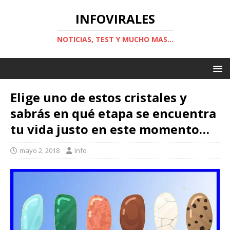
INFOVIRALES
NOTICIAS, TEST Y MUCHO MAS...
Elige uno de estos cristales y
sabrás en qué etapa se encuentra
tu vida justo en este momento…
mayo 2, 2018
Info