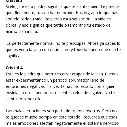
Cristal 3
Si elegiste esta piedra, significa que te sientes bien. Te parece
que, finalmente, tu vida ha mejorado. Has logrado lo que has
soñado toda tu vida. Recuerda esta sensación. La vida es
cíclica, y eso significa que tarde o temprano tu estado de
ánimo disminuirá.
¡Es perfectamente normal, no te preocupes! Ahora ya sabes lo
que es ver a la vida con optimismo y todo lo bueno que eso te
significa.
Cristal 4
Esta es la piedra que permite cerrar etapas de la vida. Puedes
estar experimentando un periodo abrumador lleno de
emociones negativas. Tal vez te has molestado con alguien,
envidias a otras personas, o sientes celos de alguien. No te
sientas mal por ello.
Las malas emociones son parte de todos nosotros. Pero no
te quedes mucho tiempo en este estado. Recuerda que esas
malas emociones afectan negativamente el sistema nervioso