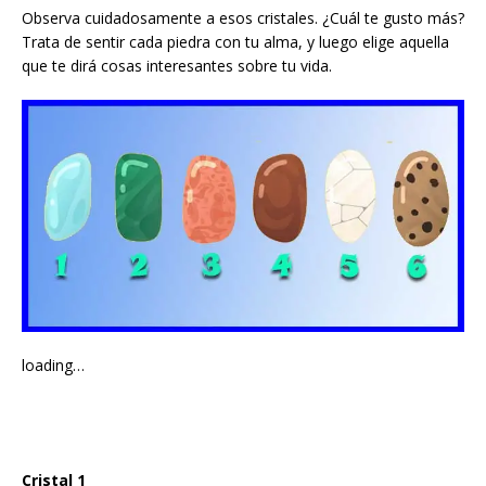
Observa cuidadosamente a esos cristales. ¿Cuál te gusto más?
Trata de sentir cada piedra con tu alma, y luego elige aquella
que te dirá cosas interesantes sobre tu vida.
loading…
Cristal 1