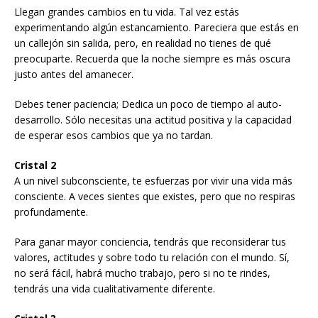
Llegan grandes cambios en tu vida. Tal vez estás
experimentando algún estancamiento. Pareciera que estás en
un callejón sin salida, pero, en realidad no tienes de qué
preocuparte. Recuerda que la noche siempre es más oscura
justo antes del amanecer.
Debes tener paciencia; Dedica un poco de tiempo al auto-
desarrollo. Sólo necesitas una actitud positiva y la capacidad
de esperar esos cambios que ya no tardan.
Cristal 2
A un nivel subconsciente, te esfuerzas por vivir una vida más
consciente. A veces sientes que existes, pero que no respiras
profundamente.
Para ganar mayor conciencia, tendrás que reconsiderar tus
valores, actitudes y sobre todo tu relación con el mundo. Sí,
no será fácil, habrá mucho trabajo, pero si no te rindes,
tendrás una vida cualitativamente diferente.