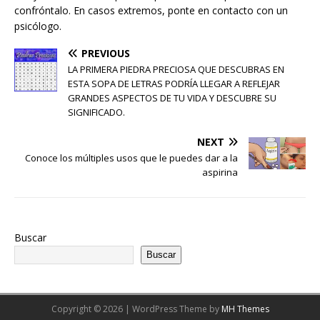
confróntalo. En casos extremos, ponte en contacto con un
psicólogo.
PREVIOUS
LA PRIMERA PIEDRA PRECIOSA QUE DESCUBRAS EN
ESTA SOPA DE LETRAS PODRÍA LLEGAR A REFLEJAR
GRANDES ASPECTOS DE TU VIDA Y DESCUBRE SU
SIGNIFICADO.
NEXT
Conoce los múltiples usos que le puedes dar a la
aspirina
Buscar
Buscar
Copyright © 2026 | WordPress Theme by
MH Themes