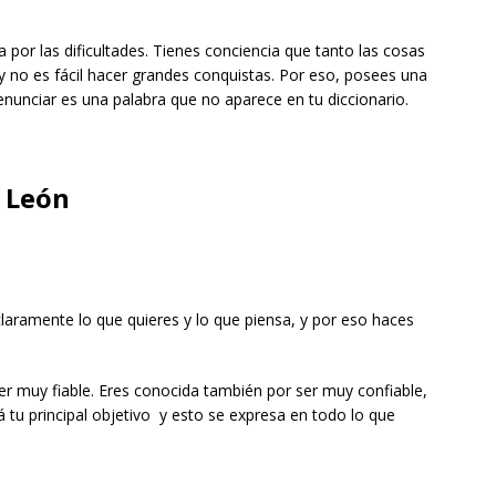
por las dificultades. Tienes conciencia que tanto las cosas
y no es fácil hacer grandes conquistas. Por eso, posees una
Renunciar es una palabra que no aparece en tu diccionario.
l León
claramente lo que quieres y lo que piensa, y por eso haces
r muy fiable. Eres conocida también por ser muy confiable,
 tu principal objetivo y esto se expresa en todo lo que