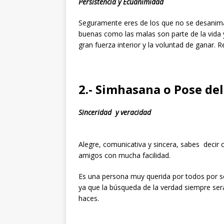
Persistencia y Ecuanimidad
Seguramente eres de los que no se desanima 
buenas como las malas son parte de la vida 
gran fuerza interior y la voluntad de ganar. 
2.- Simhasana o Pose de
Sinceridad y veracidad
Alegre, comunicativa y sincera, sabes decir 
amigos con mucha facilidad.
Es una persona muy querida por todos por se
ya que la búsqueda de la verdad siempre será
haces.