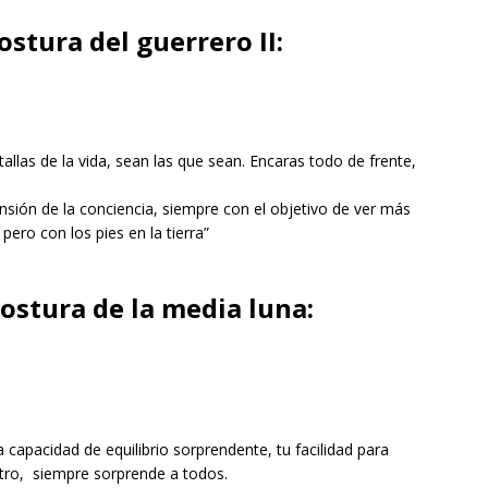
ostura del guerrero II:
allas de la vida, sean las que sean. Encaras todo de frente,
ansión de la conciencia, siempre con el objetivo de ver más
 pero con los pies en la tierra”
ostura de la media luna:
 capacidad de equilibrio sorprendente, tu facilidad para
centro, siempre sorprende a todos.