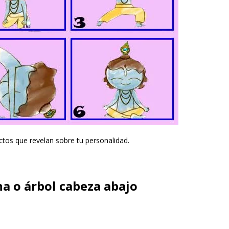
ctos que revelan sobre tu personalidad.
a o árbol cabeza abajo