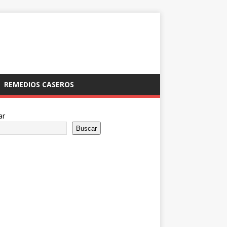
REMEDIOS CASEROS
ar
Buscar