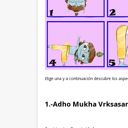
Elige una y a continuación descubre los aspe
1.-Adho Mukha Vrksasan