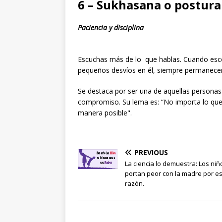
6 – Sukhasana o postura 
Paciencia y disciplina
Escuchas más de lo que hablas. Cuando esco
pequeños desvíos en él, siempre permanecerá
Se destaca por ser una de aquellas personas 
compromiso. Su lema es: “No importa lo que
manera posible".
PREVIOUS
La ciencia lo demuestra: Los niñ
portan peor con la madre por e
razón.