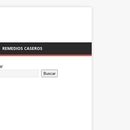
REMEDIOS CASEROS
ar
Buscar