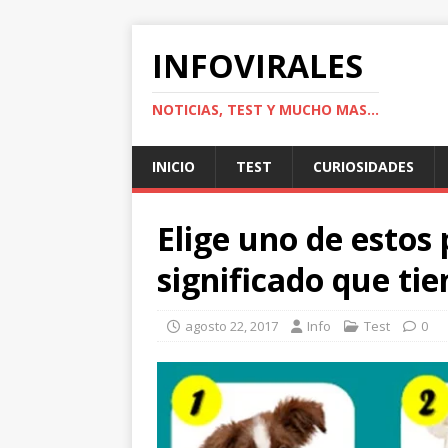
INFOVIRALES
NOTICIAS, TEST Y MUCHO MAS...
INICIO
TEST
CURIOSIDADES
Elige uno de estos 
significado que tie
agosto 22, 2017
Info
Test
0