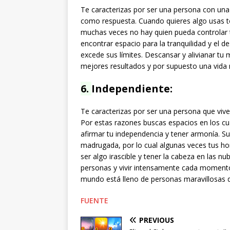
Te caracterizas por ser una persona con una
como respuesta. Cuando quieres algo usas tod
muchas veces no hay quien pueda controlar tu
encontrar espacio para la tranquilidad y el 
excede sus límites. Descansar y alivianar tu
mejores resultados y por supuesto una vida 
6.
Independiente:
Te caracterizas por ser una persona que vive
Por estas razones buscas espacios en los cua
afirmar tu independencia y tener armonía. Su
madrugada, por lo cual algunas veces tus ho
ser algo irascible y tener la cabeza en las n
personas y vivir intensamente cada momento 
mundo está lleno de personas maravillosas d
FUENTE
PREVIOUS