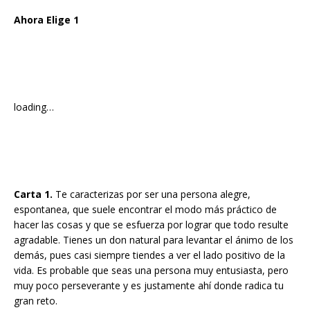
Ahora Elige 1
loading…
Carta 1.
Te caracterizas por ser una persona alegre,
espontanea, que suele encontrar el modo más práctico de
hacer las cosas y que se esfuerza por lograr que todo resulte
agradable. Tienes un don natural para levantar el ánimo de los
demás, pues casi siempre tiendes a ver el lado positivo de la
vida. Es probable que seas una persona muy entusiasta, pero
muy poco perseverante y es justamente ahí donde radica tu
gran reto.