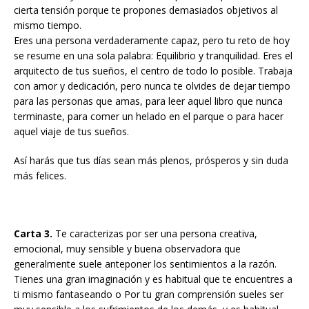
cierta tensión porque te propones demasiados objetivos al
mismo tiempo.
Eres una persona verdaderamente capaz, pero tu reto de hoy
se resume en una sola palabra: Equilibrio y tranquilidad. Eres el
arquitecto de tus sueños, el centro de todo lo posible. Trabaja
con amor y dedicación, pero nunca te olvides de dejar tiempo
para las personas que amas, para leer aquel libro que nunca
terminaste, para comer un helado en el parque o para hacer
aquel viaje de tus sueños.
Así harás que tus días sean más plenos, prósperos y sin duda
más felices.
Carta 3.
Te caracterizas por ser una persona creativa,
emocional, muy sensible y buena observadora que
generalmente suele anteponer los sentimientos a la razón.
Tienes una gran imaginación y es habitual que te encuentres a
ti mismo fantaseando o Por tu gran comprensión sueles ser