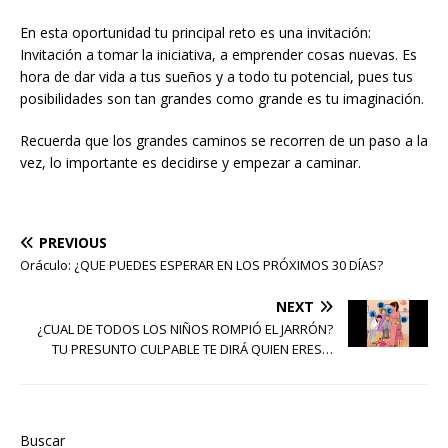
En esta oportunidad tu principal reto es una invitación:
Invitación a tomar la iniciativa, a emprender cosas nuevas. Es
hora de dar vida a tus sueños y a todo tu potencial, pues tus
posibilidades son tan grandes como grande es tu imaginación.
Recuerda que los grandes caminos se recorren de un paso a la
vez, lo importante es decidirse y empezar a caminar.
PREVIOUS
Oráculo: ¿QUE PUEDES ESPERAR EN LOS PRÓXIMOS 30 DÍAS?
NEXT
¿CUAL DE TODOS LOS NIÑOS ROMPIÓ EL JARRÓN?
TU PRESUNTO CULPABLE TE DIRÁ QUIEN ERES…
Buscar