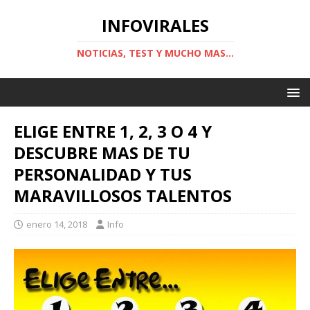
INFOVIRALES
NOTICIAS, TEST Y MUCHO MAS...
ELIGE ENTRE 1, 2, 3 O 4 Y
DESCUBRE MAS DE TU
PERSONALIDAD Y TUS
MARAVILLOSOS TALENTOS
enero 14, 2018
Info