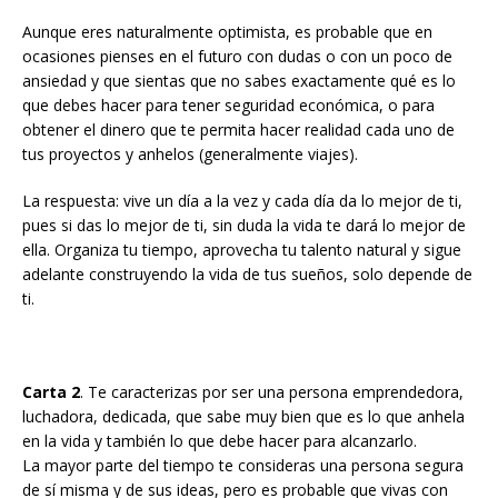
Aunque eres naturalmente optimista, es probable que en
ocasiones pienses en el futuro con dudas o con un poco de
ansiedad y que sientas que no sabes exactamente qué es lo
que debes hacer para tener seguridad económica, o para
obtener el dinero que te permita hacer realidad cada uno de
tus proyectos y anhelos (generalmente viajes).
La respuesta: vive un día a la vez y cada día da lo mejor de ti,
pues si das lo mejor de ti, sin duda la vida te dará lo mejor de
ella. Organiza tu tiempo, aprovecha tu talento natural y sigue
adelante construyendo la vida de tus sueños, solo depende de
ti.
Carta 2
. Te caracterizas por ser una persona emprendedora,
luchadora, dedicada, que sabe muy bien que es lo que anhela
en la vida y también lo que debe hacer para alcanzarlo.
La mayor parte del tiempo te consideras una persona segura
de sí misma y de sus ideas, pero es probable que vivas con