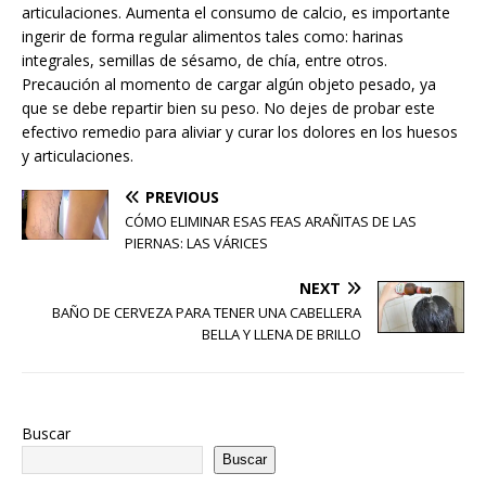
articulaciones. Aumenta el consumo de calcio, es importante
ingerir de forma regular alimentos tales como: harinas
integrales, semillas de sésamo, de chía, entre otros.
Precaución al momento de cargar algún objeto pesado, ya
que se debe repartir bien su peso. No dejes de probar este
efectivo remedio para aliviar y curar los dolores en los huesos
y articulaciones.
PREVIOUS
CÓMO ELIMINAR ESAS FEAS ARAÑITAS DE LAS
PIERNAS: LAS VÁRICES
NEXT
BAÑO DE CERVEZA PARA TENER UNA CABELLERA
BELLA Y LLENA DE BRILLO
Buscar
Buscar