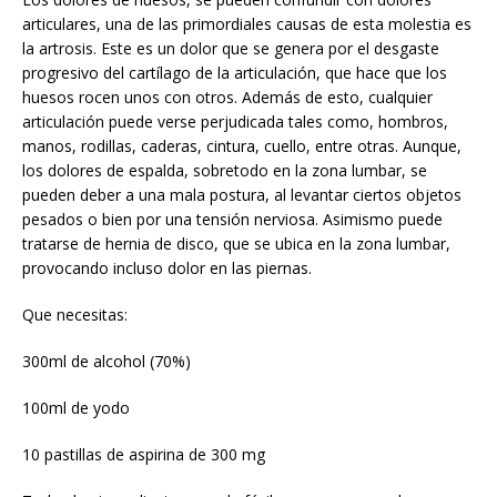
articulares, una de las primordiales causas de esta molestia es
la artrosis. Este es un dolor que se genera por el desgaste
progresivo del cartílago de la articulación, que hace que los
huesos rocen unos con otros. Además de esto, cualquier
articulación puede verse perjudicada tales como, hombros,
manos, rodillas, caderas, cintura, cuello, entre otras. Aunque,
los dolores de espalda, sobretodo en la zona lumbar, se
pueden deber a una mala postura, al levantar ciertos objetos
pesados o bien por una tensión nerviosa. Asimismo puede
tratarse de hernia de disco, que se ubica en la zona lumbar,
provocando incluso dolor en las piernas.
Que necesitas:
300ml de alcohol (70%)
100ml de yodo
10 pastillas de aspirina de 300 mg