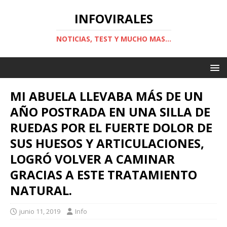
INFOVIRALES
NOTICIAS, TEST Y MUCHO MAS...
MI ABUELA LLEVABA MÁS DE UN
AÑO POSTRADA EN UNA SILLA DE
RUEDAS POR EL FUERTE DOLOR DE
SUS HUESOS Y ARTICULACIONES,
LOGRÓ VOLVER A CAMINAR
GRACIAS A ESTE TRATAMIENTO
NATURAL.
junio 11, 2019
Info