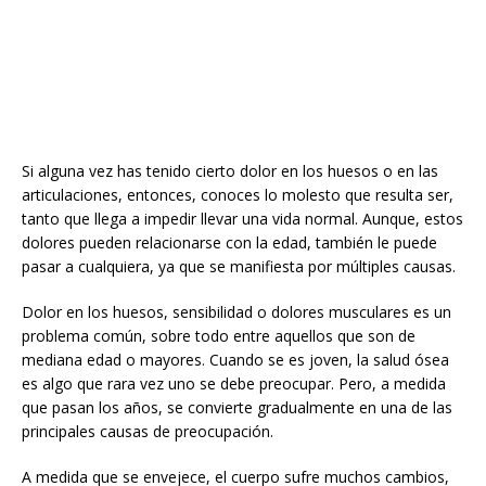
Si alguna vez has tenido cierto dolor en los huesos o en las
articulaciones, entonces, conoces lo molesto que resulta ser,
tanto que llega a impedir llevar una vida normal. Aunque, estos
dolores pueden relacionarse con la edad, también le puede
pasar a cualquiera, ya que se manifiesta por múltiples causas.
Dolor en los huesos, sensibilidad o dolores musculares es un
problema común, sobre todo entre aquellos que son de
mediana edad o mayores. Cuando se es joven, la salud ósea
es algo que rara vez uno se debe preocupar. Pero, a medida
que pasan los años, se convierte gradualmente en una de las
principales causas de preocupación.
A medida que se envejece, el cuerpo sufre muchos cambios,