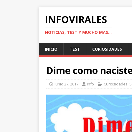
INFOVIRALES
NOTICIAS, TEST Y MUCHO MAS...
INICIO
TEST
CURIOSIDADES
Dime como naciste 
junio 27, 2017
Info
Curiosidades
,
S