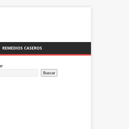
REMEDIOS CASEROS
ar
Buscar