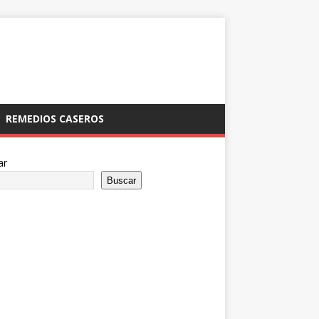
REMEDIOS CASEROS
ar
Buscar