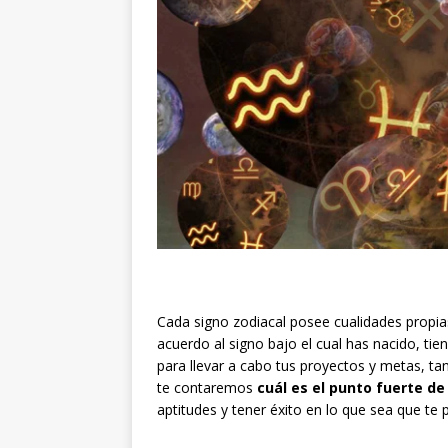
Cada signo zodiacal posee cualidades propias
acuerdo al signo bajo el cual has nacido, ti
para llevar a cabo tus proyectos y metas, tan
te contaremos
cuál es el punto fuerte de
aptitudes y tener éxito en lo que sea que te