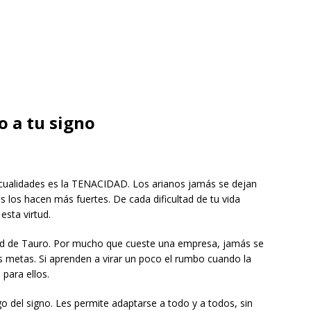
o a tu signo
 cualidades es la TENACIDAD. Los arianos jamás se dejan
s los hacen más fuertes. De cada dificultad de tu vida
esta virtud.
d de Tauro. Por mucho que cueste una empresa, jamás se
s metas. Si aprenden a virar un poco el rumbo cuando la
para ellos.
 del signo. Les permite adaptarse a todo y a todos, sin