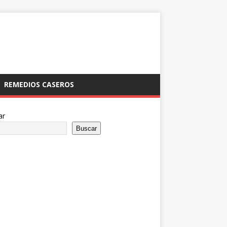
REMEDIOS CASEROS
ar
Buscar