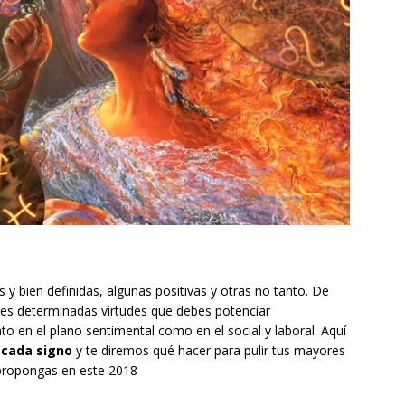
 y bien definidas, algunas positivas y otras no tanto. De
enes determinadas virtudes que debes potenciar
to en el plano sentimental como en el social y laboral. Aquí
 cada signo
y te diremos qué hacer para pulir tus mayores
 propongas en este 2018