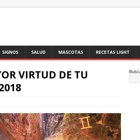
SIGNOS
SALUD
MASCOTAS
RECETAS LIGHT
OR VIRTUD DE TU
Busc
2018