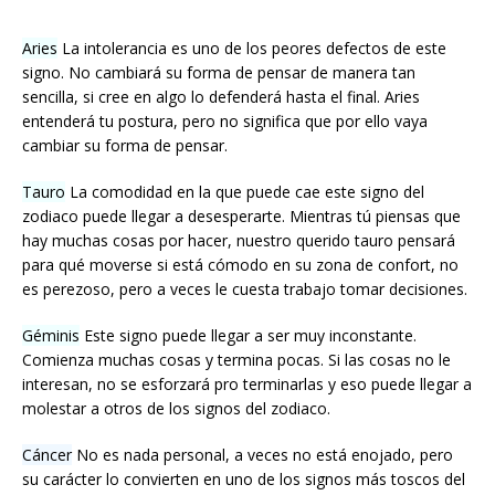
Aries
La intolerancia es uno de los peores defectos de este
signo. No cambiará su forma de pensar de manera tan
sencilla, si cree en algo lo defenderá hasta el final. Aries
entenderá tu postura, pero no significa que por ello vaya
cambiar su forma de pensar.
Tauro
La comodidad en la que puede cae este signo del
zodiaco puede llegar a desesperarte. Mientras tú piensas que
hay muchas cosas por hacer, nuestro querido tauro pensará
para qué moverse si está cómodo en su zona de confort, no
es perezoso, pero a veces le cuesta trabajo tomar decisiones.
Géminis
Este signo puede llegar a ser muy inconstante.
Comienza muchas cosas y termina pocas. Si las cosas no le
interesan, no se esforzará pro terminarlas y eso puede llegar a
molestar a otros de los signos del zodiaco.
Cáncer
No es nada personal, a veces no está enojado, pero
su carácter lo convierten en uno de los signos más toscos del