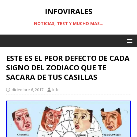
INFOVIRALES
NOTICIAS, TEST Y MUCHO MAS...
ESTE ES EL PEOR DEFECTO DE CADA
SIGNO DEL ZODIACO QUE TE
SACARA DE TUS CASILLAS
diciembre 6, 2017
Info