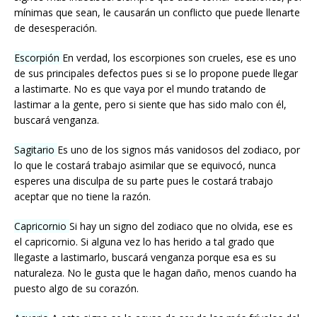
mínimas que sean, le causarán un conflicto que puede llenarte
de desesperación.
Escorpión
En verdad, los escorpiones son crueles, ese es uno
de sus principales defectos pues si se lo propone puede llegar
a lastimarte. No es que vaya por el mundo tratando de
lastimar a la gente, pero si siente que has sido malo con él,
buscará venganza.
Sagitario
Es uno de los signos más vanidosos del zodiaco, por
lo que le costará trabajo asimilar que se equivocó, nunca
esperes una disculpa de su parte pues le costará trabajo
aceptar que no tiene la razón.
Capricornio
Si hay un signo del zodiaco que no olvida, ese es
el capricornio. Si alguna vez lo has herido a tal grado que
llegaste a lastimarlo, buscará venganza porque esa es su
naturaleza. No le gusta que le hagan daño, menos cuando ha
puesto algo de su corazón.