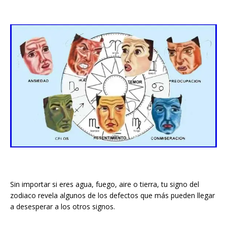
Sin importar si eres agua, fuego, aire o tierra, tu signo del
zodiaco revela algunos de los defectos que más pueden llegar
a desesperar a los otros signos.