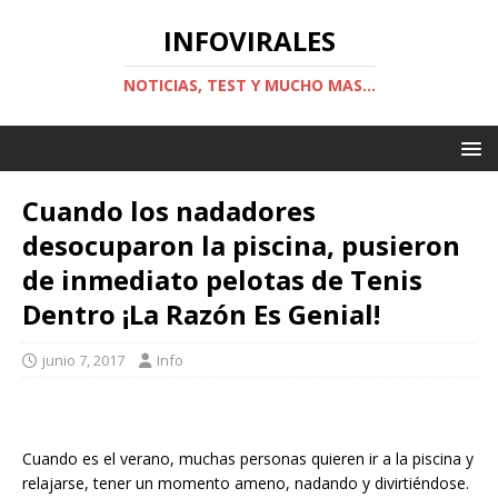
INFOVIRALES
NOTICIAS, TEST Y MUCHO MAS...
Cuando los nadadores
desocuparon la piscina, pusieron
de inmediato pelotas de Tenis
Dentro ¡La Razón Es Genial!
junio 7, 2017
Info
Cuando es el verano, muchas personas quieren ir a la piscina y
relajarse, tener un momento ameno, nadando y divirtiéndose.