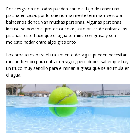
Por desgracia no todos pueden darse el lujo de tener una
piscina en casa, por lo que normalmente terminan yendo a
balnearios donde van muchas personas. Algunas personas
incluso se ponen el protector solar justo antes de entrar a las
piscinas, esto hace que el agua termine con grasa y sea
molesto nadar entra algo grasiento.
Los productos para el tratamiento del agua pueden necesitar
mucho tiempo para entrar en vigor, pero debes saber que hay
un truco muy sencillo para eliminar la grasa que se acumula en
el agua.