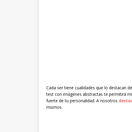
Cada ser tiene cualidades que lo destacan del
test con imágenes abstractas te permitirá mir
fuerte de tu personalidad. A nosotros
desta
mismos.