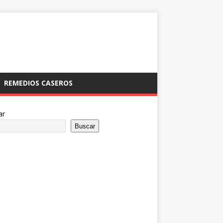
REMEDIOS CASEROS
ar
Buscar