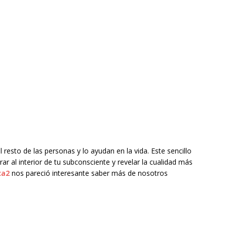
 resto de las personas y lo ayudan en la vida. Este sencillo
ar al interior de tu subconsciente y revelar la cualidad más
ca2
nos pareció interesante saber más de nosotros