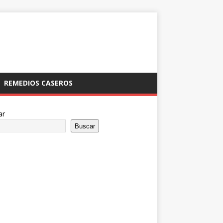
REMEDIOS CASEROS
ar
Buscar