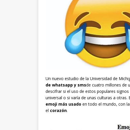
Un nuevo estudio de la Universidad de Michi
de whatsapp y sms
de cuatro millones de 
descifrar si el uso de estos populares sign
universal o si varía de unas culturas a otras.
emoji más usado
en todo el mundo, con la 
el
corazón
.