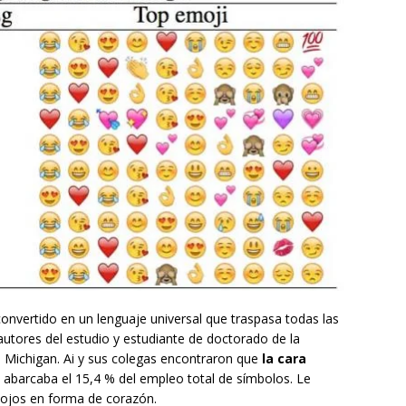
onvertido en un lenguaje universal que traspasa todas las
s autores del estudio y estudiante de doctorado de la
e Michigan. Ai y sus colegas encontraron que
la cara
 abarcaba el 15,4 % del empleo total de símbolos. Le
n ojos en forma de corazón.