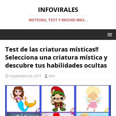
INFOVIRALES
NOTICIAS, TEST Y MUCHO MAS...
Test de las criaturas místicas!!
Selecciona una criatura mística y
descubre tus habilidades ocultas
septiembre 25, 2017
Info