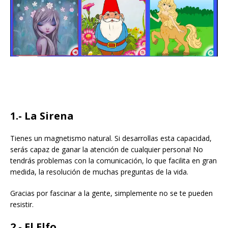
1.- La Sirena
Tienes un magnetismo natural. Si desarrollas esta capacidad,
serás capaz de ganar la atención de cualquier persona! No
tendrás problemas con la comunicación, lo que facilita en gran
medida, la resolución de muchas preguntas de la vida.
Gracias por fascinar a la gente, simplemente no se te pueden
resistir.
2.- El Elfo