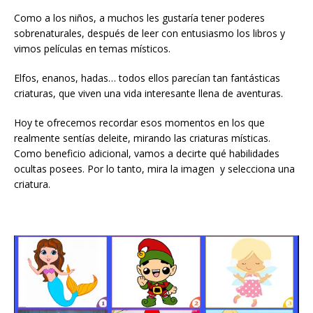
Como a los niños, a muchos les gustaría tener poderes
sobrenaturales, después de leer con entusiasmo los libros y
vimos películas en temas místicos.
Elfos, enanos, hadas… todos ellos parecían tan fantásticas
criaturas, que viven una vida interesante llena de aventuras.
Hoy te ofrecemos recordar esos momentos en los que
realmente sentías deleite, mirando las criaturas místicas.
Como beneficio adicional, vamos a decirte qué habilidades
ocultas posees. Por lo tanto, mira la imagen y selecciona una
criatura.