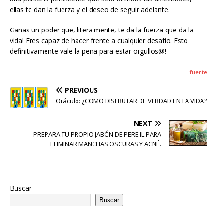
ellas te dan la fuerza y ​​el deseo de seguir adelante.
Ganas un poder que, literalmente, te da la fuerza que da la
vida! Eres capaz de hacer frente a cualquier desafío. Esto
definitivamente vale la pena para estar orgullos@!
fuente
PREVIOUS
Oráculo: ¿COMO DISFRUTAR DE VERDAD EN LA VIDA?
NEXT
PREPARA TU PROPIO JABÓN DE PEREJIL PARA
ELIMINAR MANCHAS OSCURAS Y ACNÉ.
Buscar
Buscar