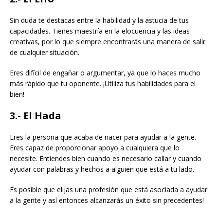
Sin duda te destacas entre la habilidad y la astucia de tus
capacidades. Tienes maestría en la elocuencia y las ideas
creativas, por lo que siempre encontrarás una manera de salir
de cualquier situación.
Eres difícil de engañar o argumentar, ya que lo haces mucho
más rápido que tu oponente. ¡Utiliza tus habilidades para el
bien!
3.- El Hada
Eres la persona que acaba de nacer para ayudar a la gente.
Eres capaz de proporcionar apoyo a cualquiera que lo
necesite. Entiendes bien cuando es necesario callar y cuando
ayudar con palabras y hechos a alguien que está a tu lado.
Es posible que elijas una profesión que está asociada a ayudar
a la gente y así entonces alcanzarás un éxito sin precedentes!