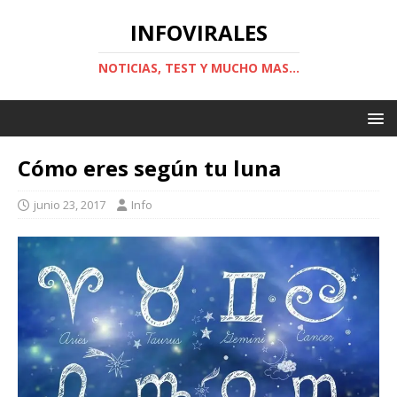
INFOVIRALES
NOTICIAS, TEST Y MUCHO MAS...
Cómo eres según tu luna
junio 23, 2017
Info