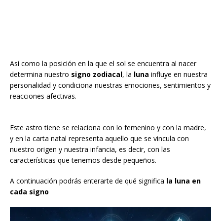
Así como la posición en la que el sol se encuentra al nacer
determina nuestro
signo zodiacal
, la
luna
influye en nuestra
personalidad y condiciona nuestras emociones, sentimientos y
reacciones afectivas.
Este astro tiene se relaciona con lo femenino y con la madre,
y en la carta natal representa aquello que se vincula con
nuestro origen y nuestra infancia, es decir, con las
características que tenemos desde pequeños.
A continuación podrás enterarte de qué significa
la luna en
cada signo