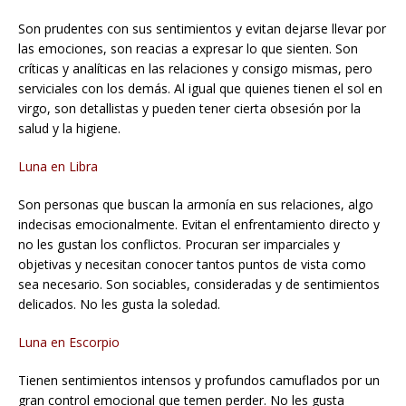
Son prudentes con sus sentimientos y evitan dejarse llevar por
las emociones, son reacias a expresar lo que sienten. Son
críticas y analíticas en las relaciones y consigo mismas, pero
serviciales con los demás. Al igual que quienes tienen el sol en
virgo, son detallistas y pueden tener cierta obsesión por la
salud y la higiene.
Luna en Libra
Son personas que buscan la armonía en sus relaciones, algo
indecisas emocionalmente. Evitan el enfrentamiento directo y
no les gustan los conflictos. Procuran ser imparciales y
objetivas y necesitan conocer tantos puntos de vista como
sea necesario. Son sociables, consideradas y de sentimientos
delicados. No les gusta la soledad.
Luna en Escorpio
Tienen sentimientos intensos y profundos camuflados por un
gran control emocional que temen perder. No les gusta