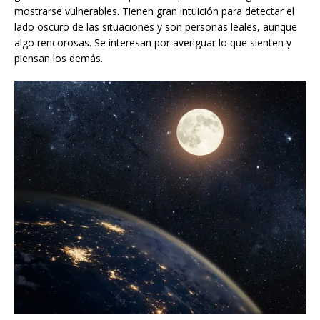
mostrarse vulnerables. Tienen gran intuición para detectar el
lado oscuro de las situaciones y son personas leales, aunque
algo rencorosas. Se interesan por averiguar lo que sienten y
piensan los demás.