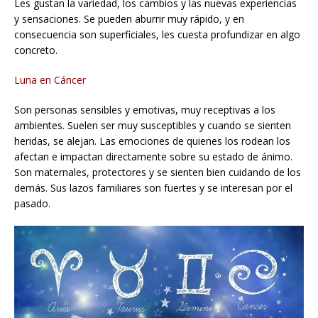
Les gustan la variedad, los cambios y las nuevas experiencias
y sensaciones. Se pueden aburrir muy rápido, y en
consecuencia son superficiales, les cuesta profundizar en algo
concreto.
Luna en Cáncer
Son personas sensibles y emotivas, muy receptivas a los
ambientes. Suelen ser muy susceptibles y cuando se sienten
heridas, se alejan. Las emociones de quienes los rodean los
afectan e impactan directamente sobre su estado de ánimo.
Son maternales, protectores y se sienten bien cuidando de los
demás. Sus lazos familiares son fuertes y se interesan por el
pasado.