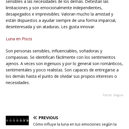
sensibles a las necesidades de los demás. Detestan las
limitaciones y son emocionalmente independientes,
desapegados e imprevisibles. Valoran mucho la amistad y
están dispuestos a ayudar siempre de una forma imparcial,
desinteresada y sin ataduras. Les gusta innovar.
Luna en Piscis
Son personas sensibles, influenciables, soñadoras y
compasivas. Se identifican fácilmente con los sentimientos
ajenos. A veces son ingenuos y por lo general son románticos,
sentimentales y poco realistas. Son capaces de entregarse a
los demás hasta el punto de olvidar sus propios intereses o
necesidades.
fuente: bioguia
PREVIOUS
Cómo influye la luna en tus emociones según la