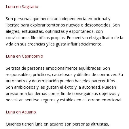
Luna en Sagitario
Son personas que necesitan independencia emocional y
libertad para explorar territorios nuevos o desconocidos. Son
alegres, entusiastas, optimistas y espontáneos, con
convicciones filosóficas propias. Encuentran el significado de la
vida en sus creencias y les gusta influir socialmente.
Luna en Capricornio
Se trata de personas emocionalmente equilibradas. Son
responsables, prácticos, cautelosos y difíciles de conmover. Su
autocontrol y determinación pueden hacerles parecer fríos.
Son ambiciosos y les gustan el éxito y la autoridad. Pueden
presionar a los demás con el fin de conseguir sus objetivos y
necesitan sentirse seguros y estables en el terreno emocional.
Luna en Acuario
Quienes tienen luna en acuario son personas altruistas,