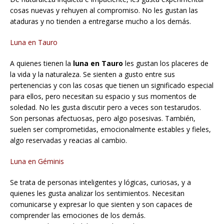
cosas nuevas y rehuyen al compromiso. No les gustan las
ataduras y no tienden a entregarse mucho a los demás.
Luna en Tauro
A quienes tienen la
luna en Tauro
les gustan los placeres de
la vida y la naturaleza. Se sienten a gusto entre sus
pertenencias y con las cosas que tienen un significado especial
para ellos, pero necesitan su espacio y sus momentos de
soledad. No les gusta discutir pero a veces son testarudos.
Son personas afectuosas, pero algo posesivas. También,
suelen ser comprometidas, emocionalmente estables y fieles,
algo reservadas y reacias al cambio.
Luna en Géminis
Se trata de personas inteligentes y lógicas, curiosas, y a
quienes les gusta analizar los sentimientos. Necesitan
comunicarse y expresar lo que sienten y son capaces de
comprender las emociones de los demás.