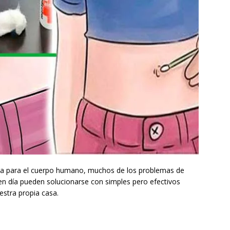
na para el cuerpo humano, muchos de los problemas de
n día pueden solucionarse con simples pero efectivos
stra propia casa.