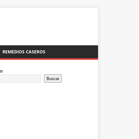
REMEDIOS CASEROS
ar
Buscar