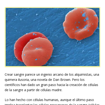
Crear sangre parece un ingenio arcano de los alquimistas, una
quimera ilusoria, una novela de Dan Brown. Pero los
científicos han dado un gran paso hacia la creación de células
de la sangre a partir de células madre.
Lo han hecho con células humanas, aunque el último paso
implica trasplantar las células precursoras de la sangre (células