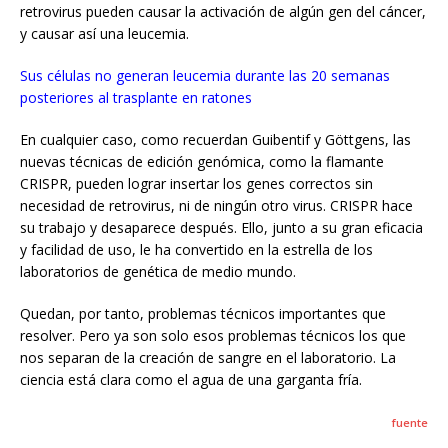
retrovirus pueden causar la activación de algún gen del cáncer,
y causar así una leucemia.
Sus células no generan leucemia durante las 20 semanas
posteriores al trasplante en ratones
En cualquier caso, como recuerdan Guibentif y Göttgens, las
nuevas técnicas de edición genómica, como la flamante
CRISPR, pueden lograr insertar los genes correctos sin
necesidad de retrovirus, ni de ningún otro virus. CRISPR hace
su trabajo y desaparece después. Ello, junto a su gran eficacia
y facilidad de uso, le ha convertido en la estrella de los
laboratorios de genética de medio mundo.
Quedan, por tanto, problemas técnicos importantes que
resolver. Pero ya son solo esos problemas técnicos los que
nos separan de la creación de sangre en el laboratorio. La
ciencia está clara como el agua de una garganta fría.
fuente