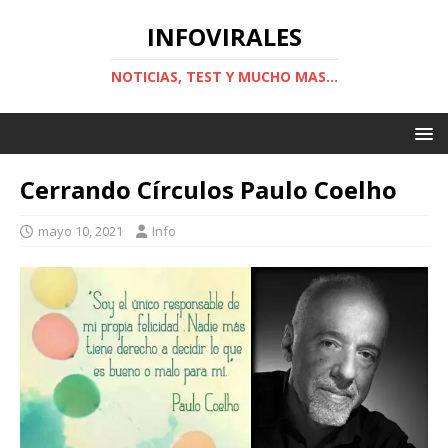
INFOVIRALES
NOTICIAS, TEST Y MUCHO MAS...
Cerrando Círculos Paulo Coelho
mayo 10, 2021
Info